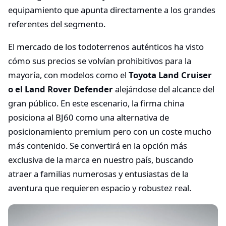
equipamiento que apunta directamente a los grandes
referentes del segmento.
El mercado de los todoterrenos auténticos ha visto
cómo sus precios se volvían prohibitivos para la
mayoría, con modelos como el
Toyota Land Cruiser
o el Land Rover Defender
alejándose del alcance del
gran público. En este escenario, la firma china
posiciona al BJ60 como una alternativa de
posicionamiento premium pero con un coste mucho
más contenido. Se convertirá en la opción más
exclusiva de la marca en nuestro país, buscando
atraer a familias numerosas y entusiastas de la
aventura que requieren espacio y robustez real.