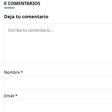
0 COMENTARIOS
Deja tu comentario
Comentario
Nombre
*
Email
*