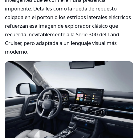
imponente. Detalles como la rueda de repuesto
colgada en el portón o los estribos laterales eléctricos
refuerzan esa imagen de explorador clásico que
recuerda inevitablemente a la Serie 300 del Land
Cruiser, pero adaptada a un lenguaje visual más
moderno.