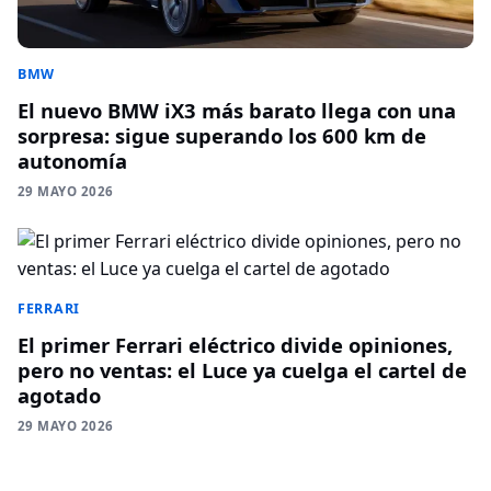
BMW
El nuevo BMW iX3 más barato llega con una
sorpresa: sigue superando los 600 km de
autonomía
29 MAYO 2026
FERRARI
El primer Ferrari eléctrico divide opiniones,
pero no ventas: el Luce ya cuelga el cartel de
agotado
29 MAYO 2026