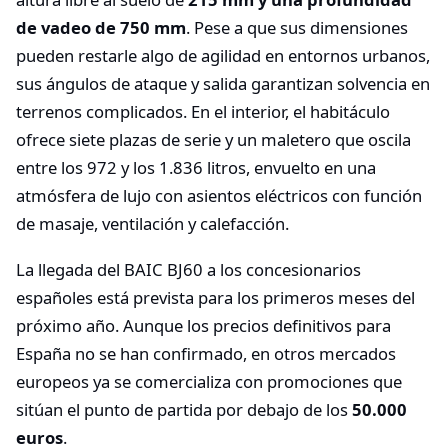
de vadeo de 750 mm
. Pese a que sus dimensiones
pueden restarle algo de agilidad en entornos urbanos,
sus ángulos de ataque y salida garantizan solvencia en
terrenos complicados. En el interior, el habitáculo
ofrece siete plazas de serie y un maletero que oscila
entre los 972 y los 1.836 litros, envuelto en una
atmósfera de lujo con asientos eléctricos con función
de masaje, ventilación y calefacción.
La llegada del BAIC BJ60 a los concesionarios
españoles está prevista para los primeros meses del
próximo año. Aunque los precios definitivos para
España no se han confirmado, en otros mercados
europeos ya se comercializa con promociones que
sitúan el punto de partida por debajo de los
50.000
euros
.