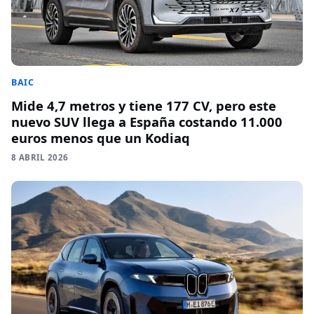
BAIC
Mide 4,7 metros y tiene 177 CV, pero este
nuevo SUV llega a España costando 11.000
euros menos que un Kodiaq
8 ABRIL 2026