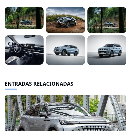
ENTRADAS RELACIONADAS