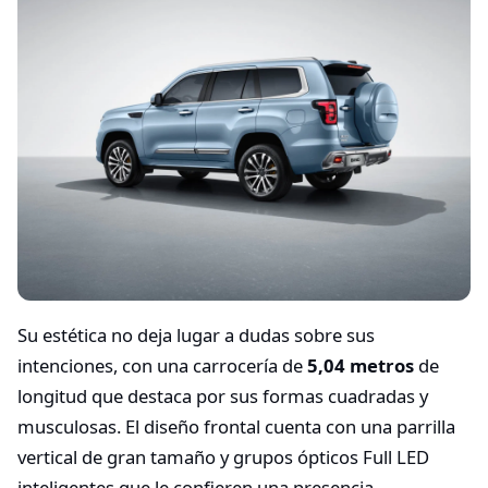
Su estética no deja lugar a dudas sobre sus
intenciones, con una carrocería de
5,04 metros
de
longitud que destaca por sus formas cuadradas y
musculosas. El diseño frontal cuenta con una parrilla
vertical de gran tamaño y grupos ópticos Full LED
inteligentes que le confieren una presencia