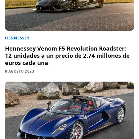
HENNESSEY
Hennessey Venom F5 Revolution Roadster:
12 unidades a un precio de 2,74 millones de
euros cada una
8 AGOSTO 2023