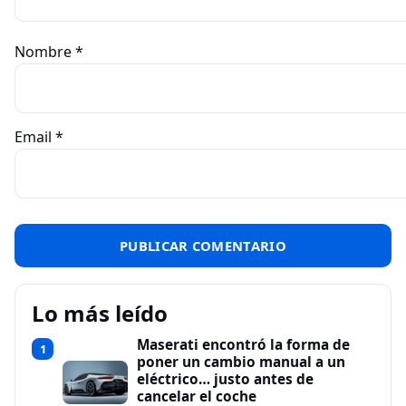
Nombre
*
Email
*
Lo más leído
Maserati encontró la forma de
1
poner un cambio manual a un
eléctrico… justo antes de
cancelar el coche