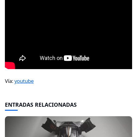
Vía:
youtube
ENTRADAS RELACIONADAS