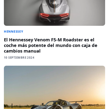
HENNESSEY
El Hennessey Venom F5-M Roadster es el
coche más potente del mundo con caja de
cambios manual
10 SEPTIEMBRE 2024