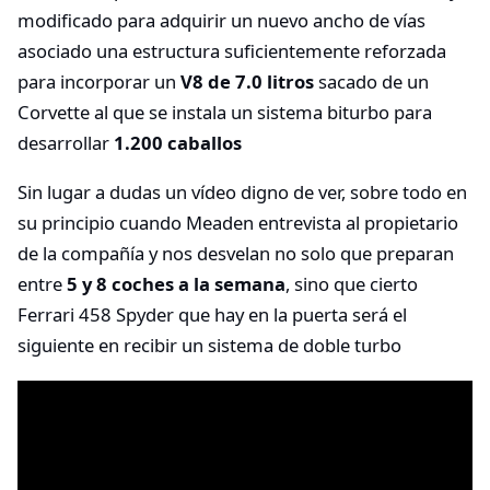
modificado para adquirir un nuevo ancho de vías
asociado una estructura suficientemente reforzada
para incorporar un
V8 de 7.0 litros
sacado de un
Corvette al que se instala un sistema biturbo para
desarrollar
1.200 caballos
Sin lugar a dudas un vídeo digno de ver, sobre todo en
su principio cuando Meaden entrevista al propietario
de la compañía y nos desvelan no solo que preparan
entre
5 y 8 coches a la semana
, sino que cierto
Ferrari 458 Spyder que hay en la puerta será el
siguiente en recibir un sistema de doble turbo