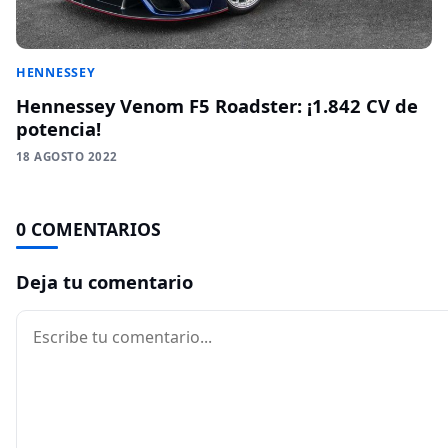
HENNESSEY
Hennessey Venom F5 Roadster: ¡1.842 CV de
potencia!
18 AGOSTO 2022
0 COMENTARIOS
Deja tu comentario
Comentario