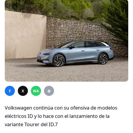
F
X
WA
@
Volkswagen continúa con su ofensiva de modelos
eléctricos ID y lo hace con el lanzamiento de la
variante Tourer del ID.7