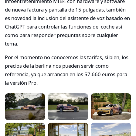
infoentretenimiento MIB4 con hardware y software
de nueva factura y pantalla de 15 pulgadas, también
es novedad la inclusión del asistente de voz basado en
ChatGPT para controlar las funciones del coche así
como para responder preguntas sobre cualquier
tema.
Por el momento no conocemos las tarifas, si bien, los
precios de la berlina nos pueden servir como
referencia, ya que arrancan en los 57.660 euros para
la versión Pro.