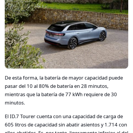
De esta forma, la batería de mayor capacidad puede
pasar del 10 al 80% de batería en 28 minutos,
mientras que la batería de 77 kWh requiere de 30
minutos.
El ID.7 Tourer cuenta con una capacidad de carga de
605 litros de capacidad sin abatir asientos y 1.714 con
ellos abatidos. Es, por tanto, ligeramente inferior al del