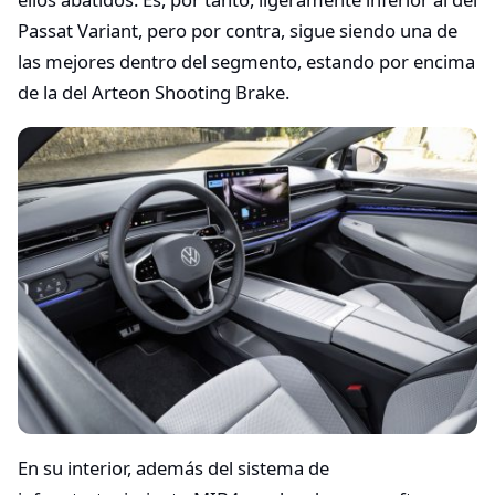
Passat Variant, pero por contra, sigue siendo una de
las mejores dentro del segmento, estando por encima
de la del Arteon Shooting Brake.
En su interior, además del sistema de