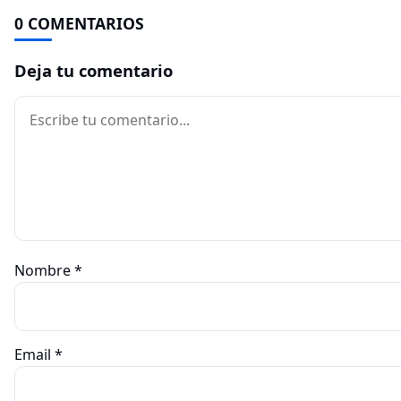
0 COMENTARIOS
Deja tu comentario
Comentario
Nombre
*
Email
*