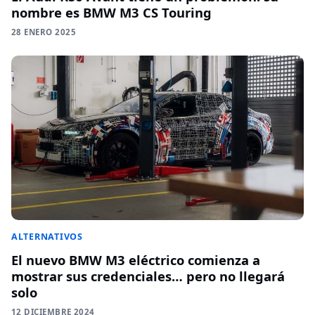
nombre es BMW M3 CS Touring
28 ENERO 2025
ALTERNATIVOS
El nuevo BMW M3 eléctrico comienza a
mostrar sus credenciales… pero no llegará
solo
12 DICIEMBRE 2024