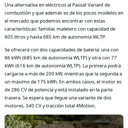
Una alternativa en eléctricos al Passat Variant de
combustión y que además es de los pocos modelos en
el mercado que podemos encontrar con estas
características: familiar, maletero con capacidad de
605 litros y hasta 685 km de autonomía WLTP.
Se ofrecerá con dos capacidades de batería: una con
86 kWh (685 km de autonomía WLTP) y otra con 77
kWh (616 km de autonomía WLTP). La primera podrá
cargarse a más de 200 kW, mientras que la segunda a
un máximo de 175 kWh. En ambos casos, el motor es
de 286 CV de potencia y está instalado en la parte
trasera. Se espera que llegue una variante de dos
motores, 340 CV y tracción total 4Motion.