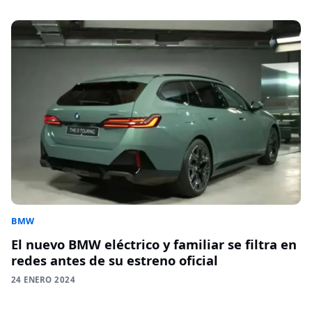
BMW
El nuevo BMW eléctrico y familiar se filtra en
redes antes de su estreno oficial
24 ENERO 2024