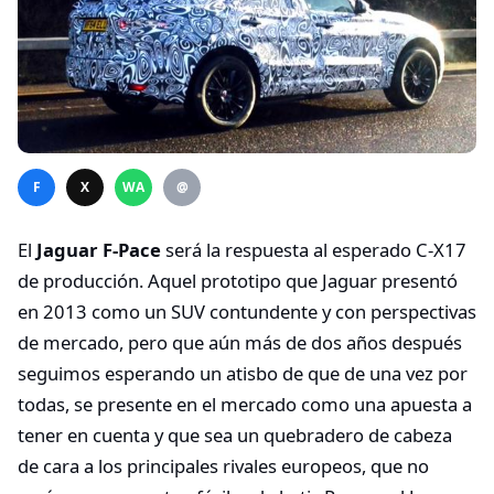
F
X
WA
@
El
Jaguar F-Pace
será la respuesta al esperado C-X17
de producción. Aquel prototipo que Jaguar presentó
en 2013 como un SUV contundente y con perspectivas
de mercado, pero que aún más de dos años después
seguimos esperando un atisbo de que de una vez por
todas, se presente en el mercado como una apuesta a
tener en cuenta y que sea un quebradero de cabeza
de cara a los principales rivales europeos, que no