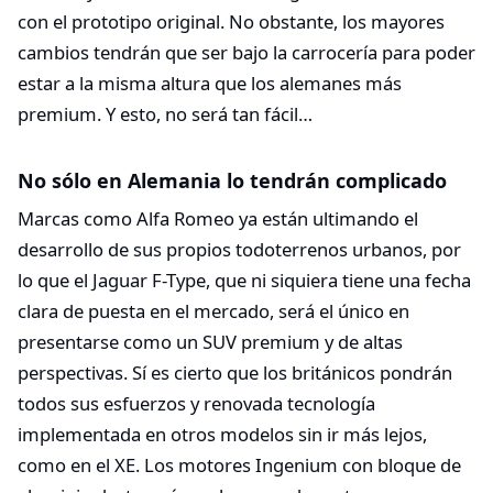
con el prototipo original. No obstante, los mayores
cambios tendrán que ser bajo la carrocería para poder
estar a la misma altura que los alemanes más
premium. Y esto, no será tan fácil…
No sólo en Alemania lo tendrán complicado
Marcas como Alfa Romeo ya están ultimando el
desarrollo de sus propios todoterrenos urbanos, por
lo que el Jaguar F-Type, que ni siquiera tiene una fecha
clara de puesta en el mercado, será el único en
presentarse como un SUV premium y de altas
perspectivas. Sí es cierto que los británicos pondrán
todos sus esfuerzos y renovada tecnología
implementada en otros modelos sin ir más lejos,
como en el XE. Los motores Ingenium con bloque de