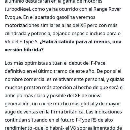
aluminio destacarán en la gama de motores
turbodiésel, como ya ha ocurrido con el Range Rover
Evoque. En el apartado gasolina veremos
motorizaciones similares a las del XE pero con más
cilindrada y potencia, dejando espacio incluso para el
V6 del F-Type S.
¿Habrá cabida para al menos, una
versión híbrida?
Los más optimistas sitúan el debut del F-Pace
definitivo en el último tramo de este año. De por sí el
nombre comercial es relativamente personal, y quizás
muchos presten más atención al hecho de que será el
anticipo más claro y posible del XF de nueva
generación, un coche mucho más global y de mayor
auge de ventas en la firma británica. Las indicaciones
continúan situando en el futuro F-Type RS de alto
rendimiento -que lo habrá- el V8 sobrealimentado de