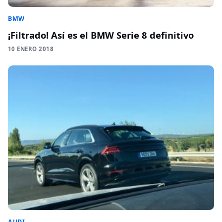
BMW
¡Filtrado! Así es el BMW Serie 8 definitivo
10 ENERO 2018
AUDI