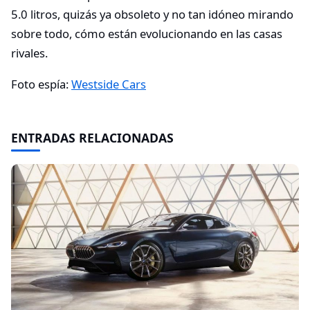
5.0 litros, quizás ya obsoleto y no tan idóneo mirando
sobre todo, cómo están evolucionando en las casas
rivales.
Foto espía:
Westside Cars
ENTRADAS RELACIONADAS