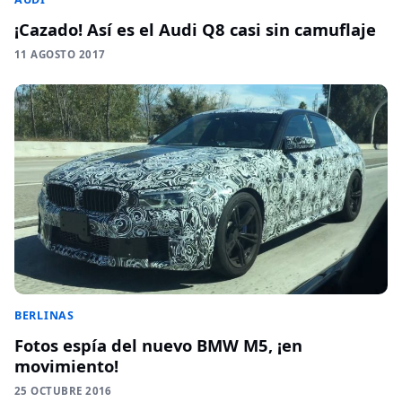
¡Cazado! Así es el Audi Q8 casi sin camuflaje
11 AGOSTO 2017
BERLINAS
Fotos espía del nuevo BMW M5, ¡en
movimiento!
25 OCTUBRE 2016