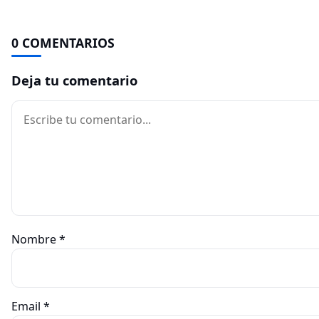
0 COMENTARIOS
Deja tu comentario
Comentario
Nombre
*
Email
*