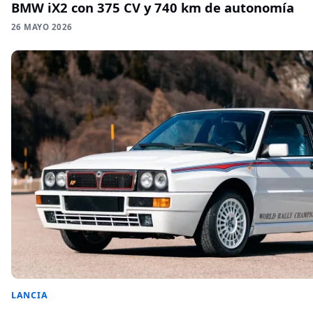
BMW iX2 con 375 CV y 740 km de autonomía
26 MAYO 2026
LANCIA