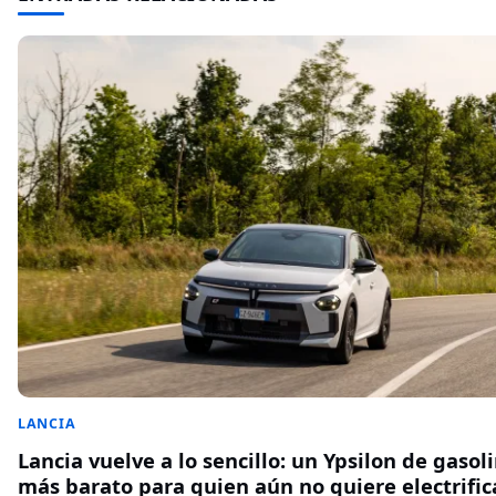
LANCIA
Lancia vuelve a lo sencillo: un Ypsilon de gasol
más barato para quien aún no quiere electrific