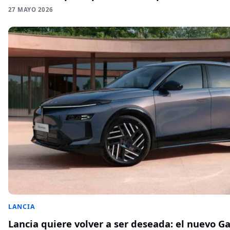
27 MAYO 2026
LANCIA
Lancia quiere volver a ser deseada: el nuevo 