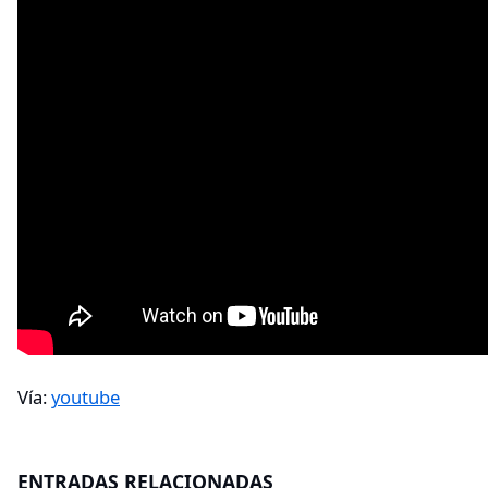
Vía:
youtube
ENTRADAS RELACIONADAS