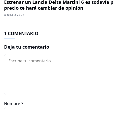
Estrenar un Lancia Delta Martini 6 es todavía 
precio te hará cambiar de opinión
4 MAYO 2026
1 COMENTARIO
Deja tu comentario
Comentario
Nombre
*