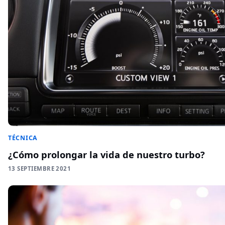
TÉCNICA
¿Cómo prolongar la vida de nuestro turbo?
13 SEPTIEMBRE 2021