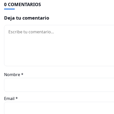
0 COMENTARIOS
Deja tu comentario
Comentario
Nombre
*
Email
*