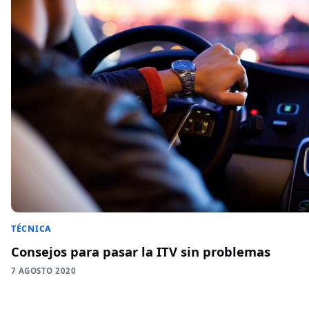
TÉCNICA
Consejos para pasar la ITV sin problemas
7 AGOSTO 2020