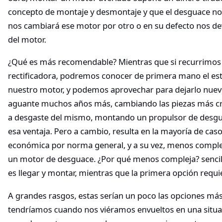
concepto de montaje y desmontaje y que el desguace no 
nos cambiará ese motor por otro o en su defecto nos de
del motor.
¿Qué es más recomendable? Mientras que si recurrimos
rectificadora, podremos conocer de primera mano el es
nuestro motor, y podemos aprovechar para dejarlo nuev
aguante muchos años más, cambiando las piezas más crí
a desgaste del mismo, montando un propulsor de desg
esa ventaja. Pero a cambio, resulta en la mayoría de ca
económica por norma general, y a su vez, menos comple
un motor de desguace. ¿Por qué menos compleja? senci
es llegar y montar, mientras que la primera opción requ
A grandes rasgos, estas serían un poco las opciones más
tendríamos cuando nos viéramos envueltos en una situac