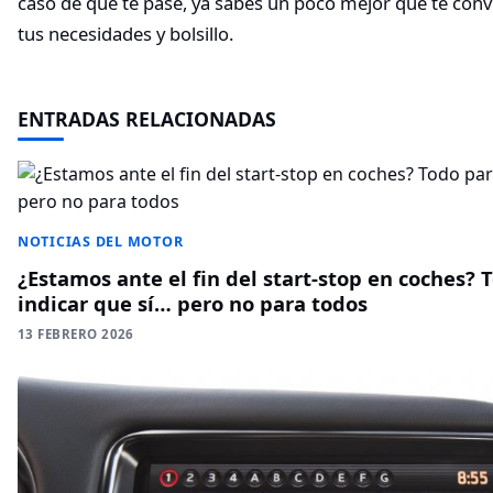
caso de que te pase, ya sabes un poco mejor que te conv
tus necesidades y bolsillo.
ENTRADAS RELACIONADAS
NOTICIAS DEL MOTOR
¿Estamos ante el fin del start-stop en coches? 
indicar que sí… pero no para todos
13 FEBRERO 2026