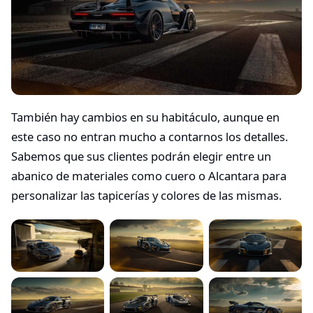
También hay cambios en su habitáculo, aunque en
este caso no entran mucho a contarnos los detalles.
Sabemos que sus clientes podrán elegir entre un
abanico de materiales como cuero o Alcantara para
personalizar las tapicerías y colores de las mismas.