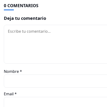
0 COMENTARIOS
Deja tu comentario
Comentario
Nombre
*
Email
*