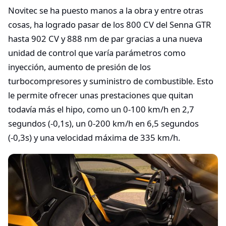
Novitec se ha puesto manos a la obra y entre otras
cosas, ha logrado pasar de los 800 CV del Senna GTR
hasta 902 CV y 888 nm de par gracias a una nueva
unidad de control que varía parámetros como
inyección, aumento de presión de los
turbocompresores y suministro de combustible. Esto
le permite ofrecer unas prestaciones que quitan
todavía más el hipo, como un 0-100 km/h en 2,7
segundos (-0,1s), un 0-200 km/h en 6,5 segundos
(-0,3s) y una velocidad máxima de 335 km/h.