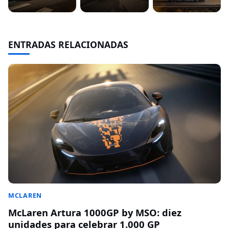
ENTRADAS RELACIONADAS
MCLAREN
McLaren Artura 1000GP by MSO: diez
unidades para celebrar 1.000 GP