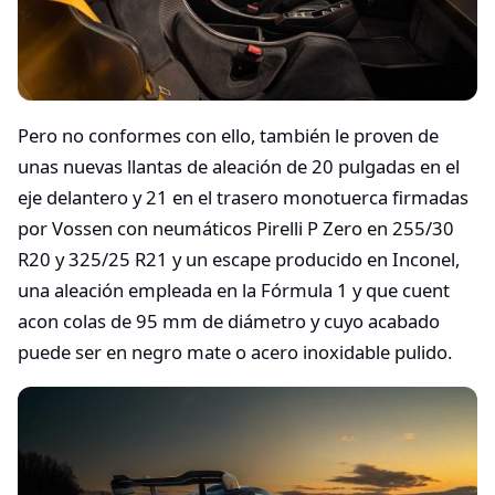
Pero no conformes con ello, también le proven de
unas nuevas llantas de aleación de 20 pulgadas en el
eje delantero y 21 en el trasero monotuerca firmadas
por Vossen con neumáticos Pirelli P Zero en 255/30
R20 y 325/25 R21 y un escape producido en Inconel,
una aleación empleada en la Fórmula 1 y que cuent
acon colas de 95 mm de diámetro y cuyo acabado
puede ser en negro mate o acero inoxidable pulido.