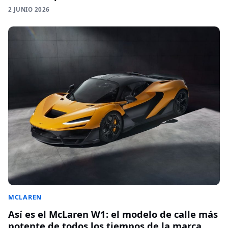
2 JUNIO 2026
MCLAREN
Así es el McLaren W1: el modelo de calle más
potente de todos los tiempos de la marca