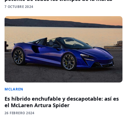
7 OCTUBRE 2024
MCLAREN
Es híbrido enchufable y descapotable: así es
el McLaren Artura Spider
26 FEBRERO 2024