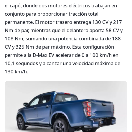
el capó, donde dos motores eléctricos trabajan en
conjunto para proporcionar tracción total
permanente. El motor trasero entrega 130 CV y 217
Nm de par, mientras que el delantero aporta 58 CV y
108 Nm, sumando una potencia combinada de 188
CV y 325 Nm de par máximo. Esta configuración
permite a la D-Max EV acelerar de 0 a 100 km/h en
10,1 segundos y alcanzar una velocidad máxima de
130 km/h.