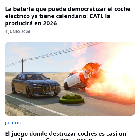
La batería que puede democratizar el coche
eléctrico ya tiene calendario: CATL la
producirá en 2026
1 JUNIO 2026
JUEGOS
El juego donde destrozar coches es casi un