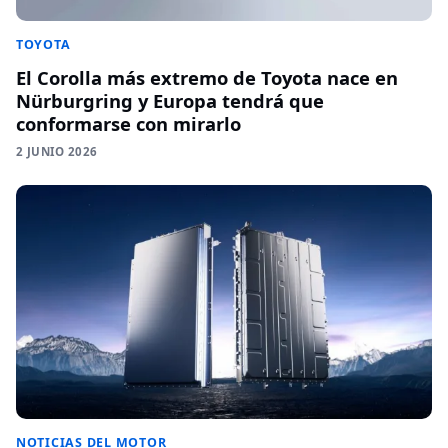
TOYOTA
El Corolla más extremo de Toyota nace en
Nürburgring y Europa tendrá que
conformarse con mirarlo
2 JUNIO 2026
NOTICIAS DEL MOTOR