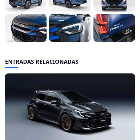
ENTRADAS RELACIONADAS