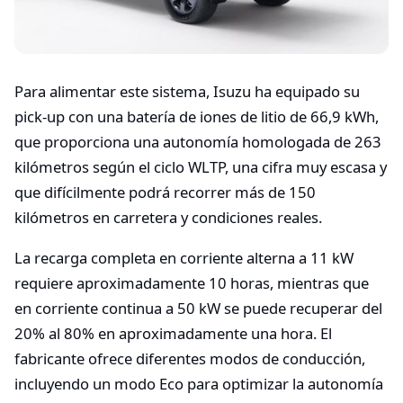
Para alimentar este sistema, Isuzu ha equipado su
pick-up con una batería de iones de litio de 66,9 kWh,
que proporciona una autonomía homologada de 263
kilómetros según el ciclo WLTP, una cifra muy escasa y
que difícilmente podrá recorrer más de 150
kilómetros en carretera y condiciones reales.
La recarga completa en corriente alterna a 11 kW
requiere aproximadamente 10 horas, mientras que
en corriente continua a 50 kW se puede recuperar del
20% al 80% en aproximadamente una hora. El
fabricante ofrece diferentes modos de conducción,
incluyendo un modo Eco para optimizar la autonomía