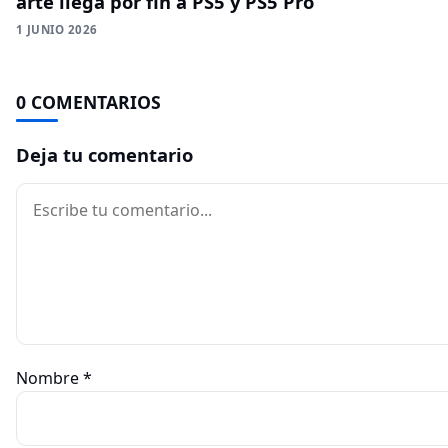
arte llega por fin a PS5 y PS5 Pro
1 JUNIO 2026
0 COMENTARIOS
Deja tu comentario
Comentario
Nombre
*