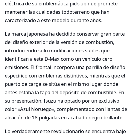
eléctrica de su emblemática pick-up que promete
mantener las cualidades todoterreno que han
caracterizado a este modelo durante años.
La marca japonesa ha decidido conservar gran parte
del diseño exterior de la versión de combustión,
introduciendo solo modificaciones sutiles que
identifican a esta D-Max como un vehículo cero
emisiones. El frontal incorpora una parrilla de diseño
específico con emblemas distintivos, mientras que el
puerto de carga se sitúa en el mismo lugar donde
antes estaba la tapa del depósito de combustible. En
su presentación, Isuzu ha optado por un exclusivo
color «Azul Noruego», complementado con llantas de
aleación de 18 pulgadas en acabado negro brillante.
Lo verdaderamente revolucionario se encuentra bajo