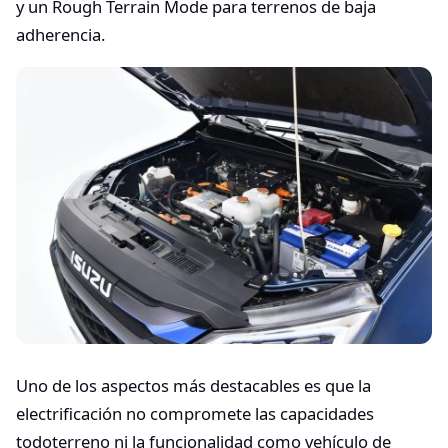
y un Rough Terrain Mode para terrenos de baja
adherencia.
Uno de los aspectos más destacables es que la
electrificación no compromete las capacidades
todoterreno ni la funcionalidad como vehículo de