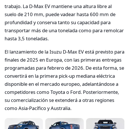
trabajo. La D-Max EV mantiene una altura libre al
suelo de 210 mm, puede vadear hasta 600 mm de
profundidad y conserva tanto su capacidad para
transportar más de una tonelada como para remolcar
hasta 3,5 toneladas.
El lanzamiento de la Isuzu D-Max EV está previsto para
finales de 2025 en Europa, con las primeras entregas
programadas para febrero de 2026. De esta forma, se
convertirá en la primera pick-up mediana eléctrica
disponible en el mercado europeo, adelantándose a
competidores como Toyota o Ford. Posteriormente,
su comercialización se extenderá a otras regiones
como Asia-Pacífico y Australia.