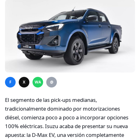
F
X
WA
@
El segmento de las pick-ups medianas,
tradicionalmente dominado por motorizaciones
diésel, comienza poco a poco a incorporar opciones
100% eléctricas. Isuzu acaba de presentar su nueva
apuesta: la D-Max EV, una versión completamente