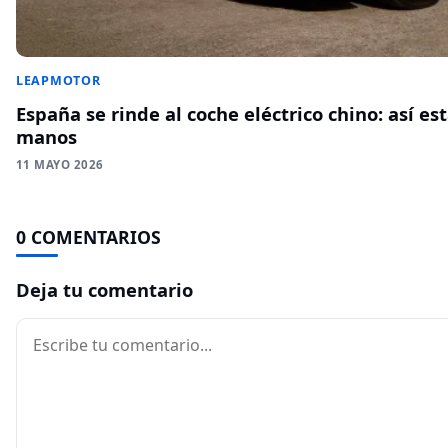
LEAPMOTOR
España se rinde al coche eléctrico chino: así es
manos
11 MAYO 2026
0 COMENTARIOS
Deja tu comentario
Comentario