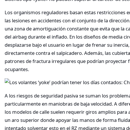
Los organismos reguladores basan estas restricciones en
las lesiones en accidentes con el conjunto de la direcció
una zona de amortiguación constante que evita que la ca
del airbag durante el inflado. En los diseños de media ci
desplazarse bajo el usuario en lugar de frenar su inerci
directamente contra el salpicadero. Además, las cubiert
patrones de fractura irregulares que podrían proyectar 
ocupantes.
A los riesgos de seguridad pasiva se suman los problema
particularmente en maniobras de baja velocidad. A difer
los modelos de calle suelen requerir giros amplios para a
un aro superior donde apoyar las manos de forma fluid
intentado solventar esto en el RZ mediante un sistema de