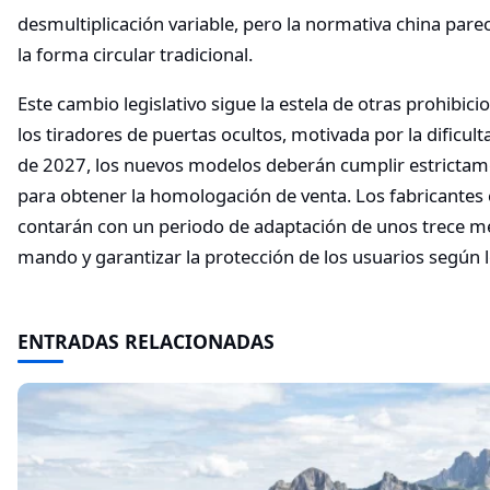
desmultiplicación variable, pero la normativa china parec
la forma circular tradicional.
Este cambio legislativo sigue la estela de otras prohibici
los tiradores de puertas ocultos, motivada por la dificul
de 2027, los nuevos modelos deberán cumplir estrictam
para obtener la homologación de venta. Los fabricantes
contarán con un periodo de adaptación de unos trece m
mando y garantizar la protección de los usuarios según l
ENTRADAS RELACIONADAS