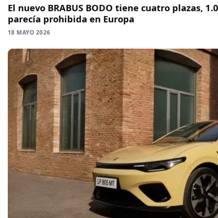
El nuevo BRABUS BODO tiene cuatro plazas, 1.0
parecía prohibida en Europa
18 MAYO 2026