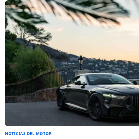
NOTICIAS DEL MOTOR