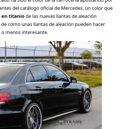
ntes del catálogo oficial de Mercedes, un color que
 en titanio
de las nuevas llantas de aleación
lo de cómo unas llantas de aleación pueden hacer
s o menos interesante.