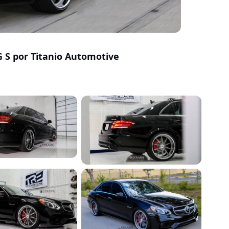
 S por Titanio Automotive