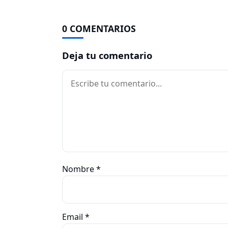
0 COMENTARIOS
Deja tu comentario
Comentario
Nombre
*
Email
*