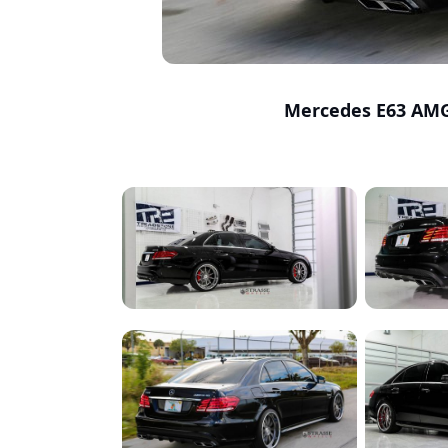
Mercedes E63 AMG