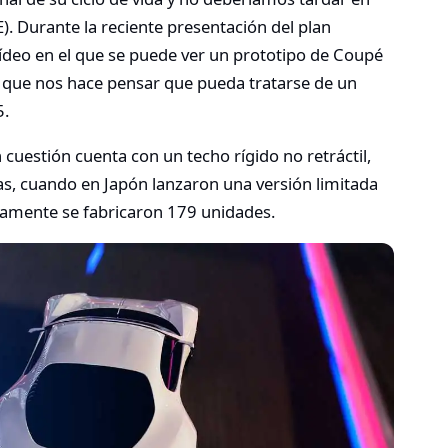
. Durante la reciente presentación del plan
vídeo en el que se puede ver un prototipo de Coupé
 que nos hace pensar que pueda tratarse de un
5.
cuestión cuenta con un techo rígido no retráctil,
as, cuando en Japón lanzaron una versión limitada
camente se fabricaron 179 unidades.