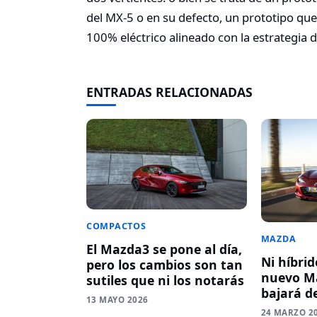
del MX-5 o en su defecto, un prototipo que 
100% eléctrico alineado con la estrategia de
ENTRADAS RELACIONADAS
COMPACTOS
MAZDA
El Mazda3 se pone al día,
Ni híbrid
pero los cambios son tan
nuevo M
sutiles que ni los notarás
bajará de
13 MAYO 2026
24 MARZO 2