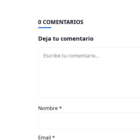
0 COMENTARIOS
Deja tu comentario
Comentario
Nombre
*
Email
*