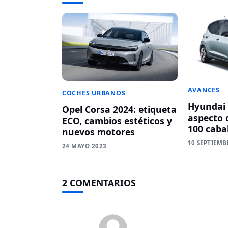
AVANCES
COCHES URBANOS
Hyundai 
Opel Corsa 2024: etiqueta
aspecto 
ECO, cambios estéticos y
100 caba
nuevos motores
10 SEPTIEMB
24 MAYO 2023
2 COMENTARIOS