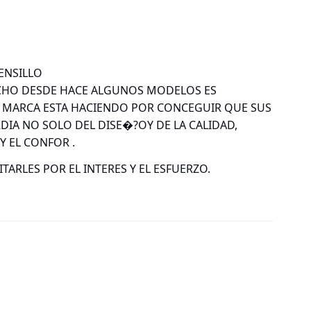
ENSILLO
ICHO DESDE HACE ALGUNOS MODELOS ES
A MARCA ESTA HACIENDO POR CONCEGUIR QUE SUS
DIA NO SOLO DEL DISE�?OY DE LA CALIDAD,
Y EL CONFOR .
TARLES POR EL INTERES Y EL ESFUERZO.