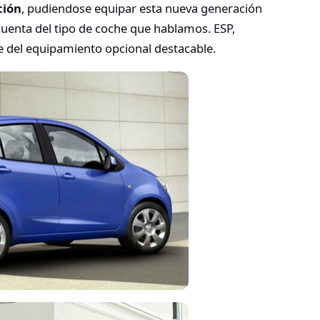
ción
, pudiendose equipar esta nueva generación
uenta del tipo de coche que hablamos. ESP,
e del equipamiento opcional destacable.