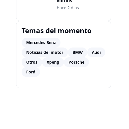
voltios
Hace 2 días
Temas del momento
Mercedes Benz
Noticias del motor
BMW
Audi
Otros
Xpeng
Porsche
Ford