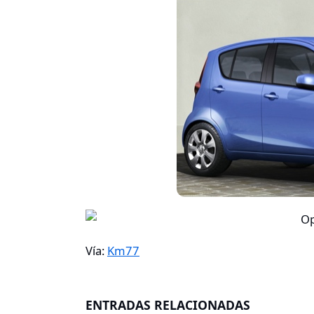
Vía:
Km77
ENTRADAS RELACIONADAS