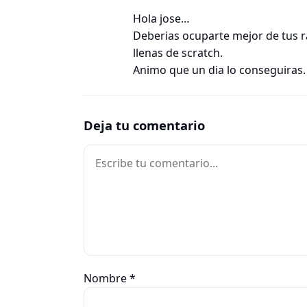
Hola jose…
Deberias ocuparte mejor de tus r
llenas de scratch.
Animo que un dia lo conseguiras.
Deja tu comentario
Comentario
Nombre
*