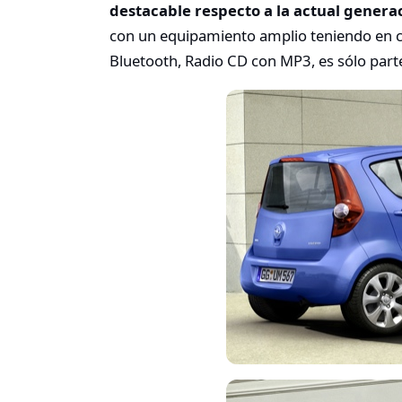
destacable respecto a la actual genera
con un equipamiento amplio teniendo en c
Bluetooth, Radio CD con MP3, es sólo part