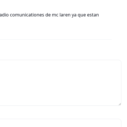
adio comunicationes de mc laren ya que estan