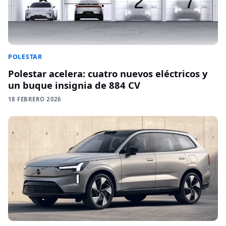
POLESTAR
Polestar acelera: cuatro nuevos eléctricos y
un buque insignia de 884 CV
18 FEBRERO 2026