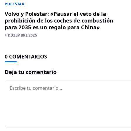
POLESTAR
Volvo y Polestar: «Pausar el veto de la
prohibición de los coches de combustión
para 2035 es un regalo para China»
4 DICIEMBRE 2025
0 COMENTARIOS
Deja tu comentario
Comentario