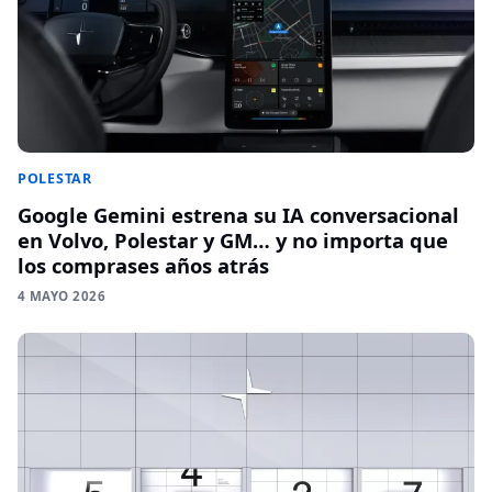
POLESTAR
Google Gemini estrena su IA conversacional
en Volvo, Polestar y GM… y no importa que
los comprases años atrás
4 MAYO 2026