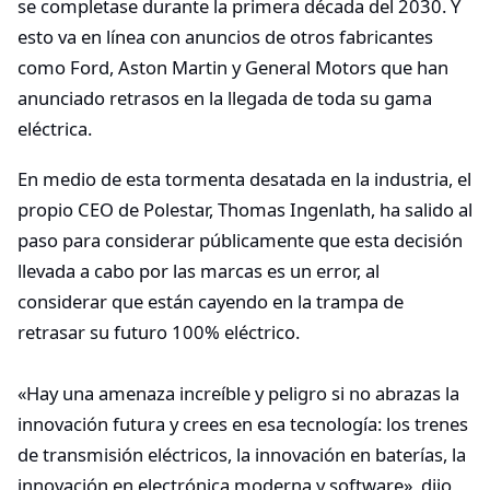
se completase durante la primera década del 2030. Y
esto va en línea con anuncios de otros fabricantes
como Ford, Aston Martin y General Motors que han
anunciado retrasos en la llegada de toda su gama
eléctrica.
En medio de esta tormenta desatada en la industria, el
propio CEO de Polestar, Thomas Ingenlath, ha salido al
paso para considerar públicamente que esta decisión
llevada a cabo por las marcas es un error, al
considerar que están cayendo en la trampa de
retrasar su futuro 100% eléctrico.
«Hay una amenaza increíble y peligro si no abrazas la
innovación futura y crees en esa tecnología: los trenes
de transmisión eléctricos, la innovación en baterías, la
innovación en electrónica moderna y software», dijo