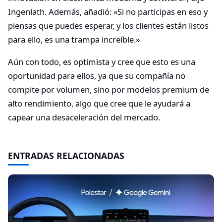
Ingenlath. Además, añadió: «Si no participas en eso y
piensas que puedes esperar, y los clientes están listos
para ello, es una trampa increíble.»
Aún con todo, es optimista y cree que esto es una
oportunidad para ellos, ya que su compañía no
compite por volumen, sino por modelos premium de
alto rendimiento, algo que cree que le ayudará a
capear una desaceleración del mercado.
ENTRADAS RELACIONADAS