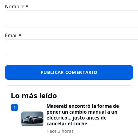
Nombre
*
Email
*
Lo más leído
Maserati encontró la forma de
1
poner un cambio manual a un
eléctrico… justo antes de
cancelar el coche
Hace 3 horas