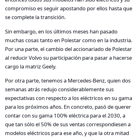
compromiso es seguir apostando por ellos hasta que
se complete la transición.
Sin embargo, en los últimos meses han pasado
muchas cosas tanto en Polestar como en la industria.
Por una parte, el cambio del accionariado de Polestar
al reducir Volvo su participación para pasar a hacerse
cargo la matriz Geely.
Por otra parte, tenemos a Mercedes-Benz, quien dos
semanas atrás redujo considerablemente sus
expectativas con respecto a los eléctricos en su gama
para los próximos años. En concreto, pasó de querer
contar con su gama 100% eléctrica para el 2030, a
que tan sólo el 50% de sus ventas correspondiesen a
modelos eléctricos para ese año, y que la otra mitad