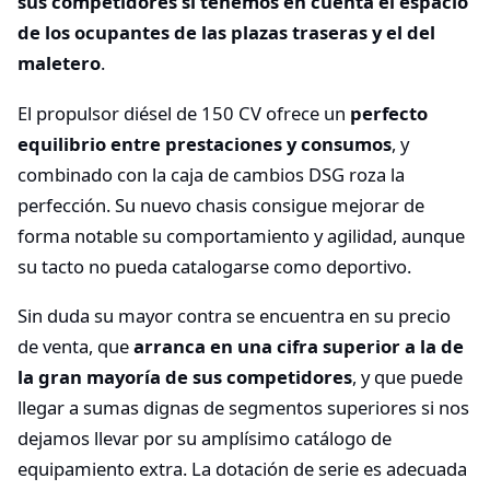
sus competidores si tenemos en cuenta el espacio
de los ocupantes de las plazas traseras y el del
maletero
.
El propulsor diésel de 150 CV ofrece un
perfecto
equilibrio entre prestaciones y consumos
, y
combinado con la caja de cambios DSG roza la
perfección. Su nuevo chasis consigue mejorar de
forma notable su comportamiento y agilidad, aunque
su tacto no pueda catalogarse como deportivo.
Sin duda su mayor contra se encuentra en su precio
de venta, que
arranca en una cifra superior a la de
la gran mayoría de sus competidores
, y que puede
llegar a sumas dignas de segmentos superiores si nos
dejamos llevar por su amplísimo catálogo de
equipamiento extra. La dotación de serie es adecuada