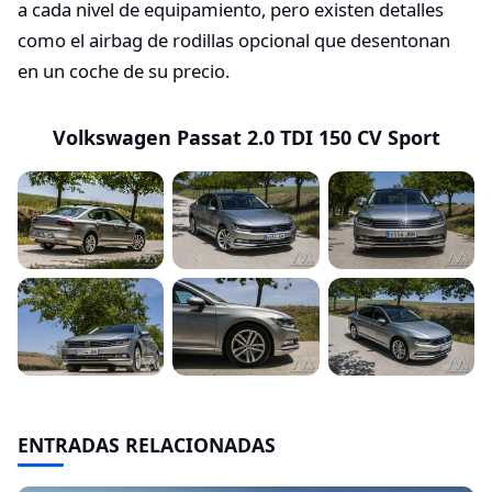
a cada nivel de equipamiento, pero existen detalles
como el airbag de rodillas opcional que desentonan
en un coche de su precio.
Volkswagen Passat 2.0 TDI 150 CV Sport
ENTRADAS RELACIONADAS