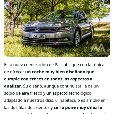
Esta nueva generación de Passat sigue con la tónica
de ofrecer
un coche muy bien diseñado que
cumple con creces en todos los aspectos a
analizar
. Su diseño, aunque continuista, le da un
soplo de aire fresco y un aspecto tecnológico
adaptado a nuestros días. El habitáculo es amplio en
las dos filas de asientos y
se lo pone muy difícil a