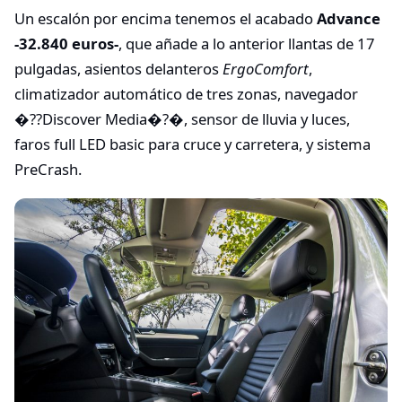
Un escalón por encima tenemos el acabado
Advance
-32.840 euros-
, que añade a lo anterior llantas de 17
pulgadas, asientos delanteros
ErgoComfort
,
climatizador automático de tres zonas, navegador
�??Discover Media�?�, sensor de lluvia y luces,
faros full LED basic para cruce y carretera, y sistema
PreCrash.