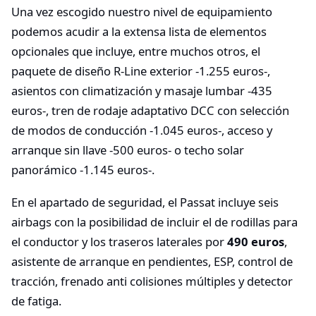
Una vez escogido nuestro nivel de equipamiento
podemos acudir a la extensa lista de elementos
opcionales que incluye, entre muchos otros, el
paquete de diseño R-Line exterior -1.255 euros-,
asientos con climatización y masaje lumbar -435
euros-, tren de rodaje adaptativo DCC con selección
de modos de conducción -1.045 euros-, acceso y
arranque sin llave -500 euros- o techo solar
panorámico -1.145 euros-.
En el apartado de seguridad, el Passat incluye seis
airbags con la posibilidad de incluir el de rodillas para
el conductor y los traseros laterales por
490 euros
,
asistente de arranque en pendientes, ESP, control de
tracción, frenado anti colisiones múltiples y detector
de fatiga.