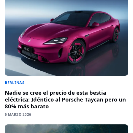
BERLINAS
Nadie se cree el precio de esta bestia
eléctrica: Idéntico al Porsche Taycan pero un
80% más barato
6 MARZO 2026