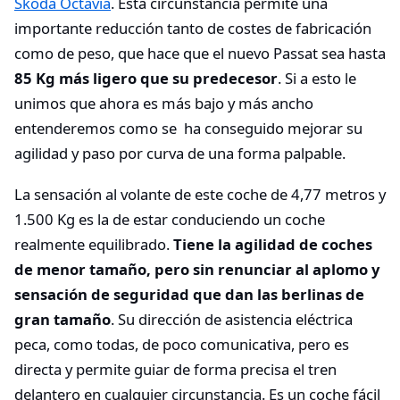
Skoda Octavia
. Esta circunstancia permite una
importante reducción tanto de costes de fabricación
como de peso, que hace que el nuevo Passat sea hasta
85 Kg más ligero que su predecesor
. Si a esto le
unimos que ahora es más bajo y más ancho
entenderemos como se ha conseguido mejorar su
agilidad y paso por curva de una forma palpable.
La sensación al volante de este coche de 4,77 metros y
1.500 Kg es la de estar conduciendo un coche
realmente equilibrado.
Tiene la agilidad de coches
de menor tamaño, pero sin renunciar al aplomo y
sensación de seguridad que dan las berlinas de
gran tamaño
. Su dirección de asistencia eléctrica
peca, como todas, de poco comunicativa, pero es
directa y permite guiar de forma precisa el tren
delantero en cualquier circunstancia. Es un coche fácil