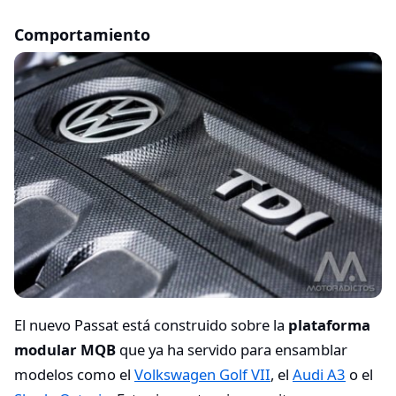
Comportamiento
El nuevo Passat está construido sobre la
plataforma
modular MQB
que ya ha servido para ensamblar
modelos como el
Volkswagen Golf VII
, el
Audi A3
o el