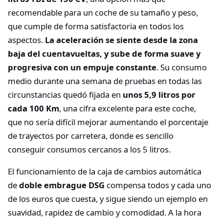
recomendable para un coche de su tamaño y peso,
que cumple de forma satisfactoria en todos los
aspectos.
La aceleración se siente desde la zona
baja del cuentavueltas, y sube de forma suave y
progresiva con un empuje constante
. Su consumo
medio durante una semana de pruebas en todas las
circunstancias quedó fijada en
unos 5,9 litros por
cada 100 Km
, una cifra excelente para este coche,
que no sería difícil mejorar aumentando el porcentaje
de trayectos por carretera, donde es sencillo
conseguir consumos cercanos a los 5 litros.
El funcionamiento de la caja de cambios automática
de
doble embrague DSG
compensa todos y cada uno
de los euros que cuesta, y sigue siendo un ejemplo en
suavidad, rapidez de cambio y comodidad. A la hora