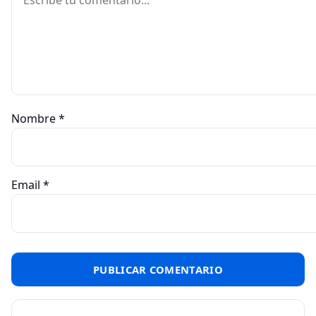
Nombre
*
Email
*