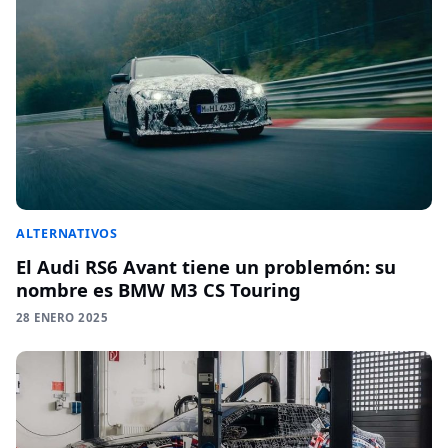
ALTERNATIVOS
El Audi RS6 Avant tiene un problemón: su
nombre es BMW M3 CS Touring
28 ENERO 2025