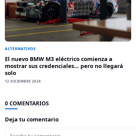
ALTERNATIVOS
El nuevo BMW M3 eléctrico comienza a
mostrar sus credenciales… pero no llegará
solo
12 DICIEMBRE 2024
0 COMENTARIOS
Deja tu comentario
Comentario