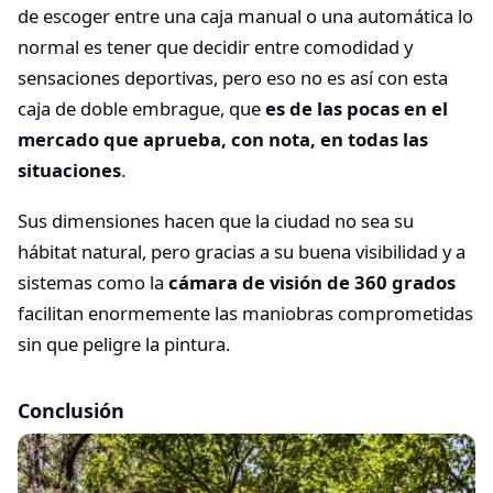
de escoger entre una caja manual o una automática lo
normal es tener que decidir entre comodidad y
sensaciones deportivas, pero eso no es así con esta
caja de doble embrague, que
es de las pocas en el
mercado que aprueba, con nota, en todas las
situaciones
.
Sus dimensiones hacen que la ciudad no sea su
hábitat natural, pero gracias a su buena visibilidad y a
sistemas como la
cámara de visión de 360 grados
facilitan enormemente las maniobras comprometidas
sin que peligre la pintura.
Conclusión