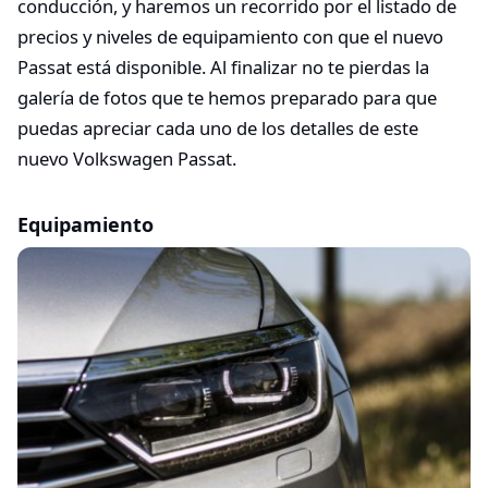
conducción, y haremos un recorrido por el listado de
precios y niveles de equipamiento con que el nuevo
Passat está disponible. Al finalizar no te pierdas la
galería de fotos que te hemos preparado para que
puedas apreciar cada uno de los detalles de este
nuevo Volkswagen Passat.
Equipamiento