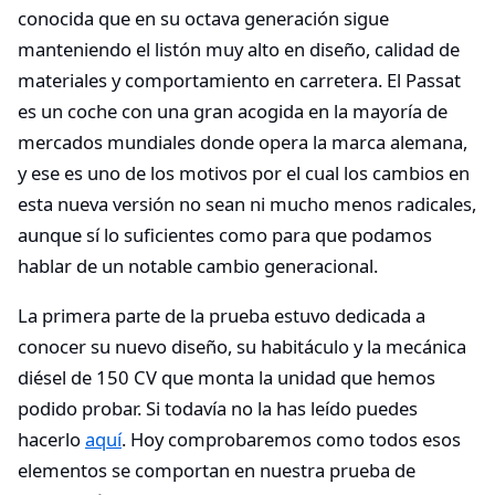
conocida que en su octava generación sigue
manteniendo el listón muy alto en diseño, calidad de
materiales y comportamiento en carretera. El Passat
es un coche con una gran acogida en la mayoría de
mercados mundiales donde opera la marca alemana,
y ese es uno de los motivos por el cual los cambios en
esta nueva versión no sean ni mucho menos radicales,
aunque sí lo suficientes como para que podamos
hablar de un notable cambio generacional.
La primera parte de la prueba estuvo dedicada a
conocer su nuevo diseño, su habitáculo y la mecánica
diésel de 150 CV que monta la unidad que hemos
podido probar. Si todavía no la has leído puedes
hacerlo
aquí
. Hoy comprobaremos como todos esos
elementos se comportan en nuestra prueba de