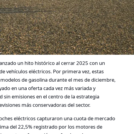
anzado un hito histórico al cerrar 2025 con un
e vehículos eléctricos. Por primera vez, estas
s modelos de gasolina durante el mes de diciembre,
ado en una oferta cada vez más variada y
d sin emisiones en el centro de la estrategia
revisiones más conservadoras del sector.
coches eléctricos capturaron una cuota de mercado
cima del 22,5% registrado por los motores de