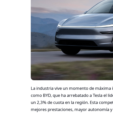
La industria vive un momento de máxima in
como BYD, que ha arrebatado a Tesla el lid
un 2,3% de cuota en la región. Esta compet
mejores prestaciones, mayor autonomía y