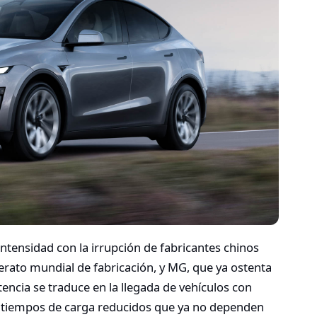
tensidad con la irrupción de fabricantes chinos
erato mundial de fabricación, y MG, que ya ostenta
encia se traduce en la llegada de vehículos con
 tiempos de carga reducidos que ya no dependen