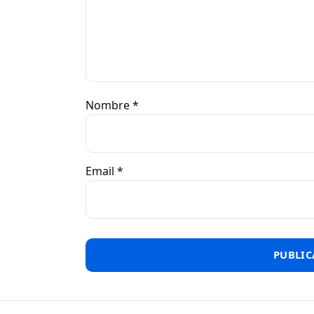
Nombre
*
Email
*