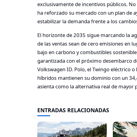
exclusivamente de incentivos públicos. No 
ha reforzado su mercado con un plan de a
estabilizar la demanda frente a los cambios
El horizonte de 2035 sigue marcando la a
de las ventas sean de cero emisiones en lu
bajo en carbono y combustibles sostenible
garantizada con el próximo desembarco d
Volkswagen ID. Polo, el Twingo eléctrico o
híbridos mantienen su dominio con un 34,4
asienta como la alternativa real de mayor 
ENTRADAS RELACIONADAS