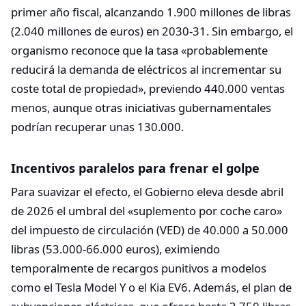
primer año fiscal, alcanzando 1.900 millones de libras
(2.040 millones de euros) en 2030-31. Sin embargo, el
organismo reconoce que la tasa «probablemente
reducirá la demanda de eléctricos al incrementar su
coste total de propiedad», previendo 440.000 ventas
menos, aunque otras iniciativas gubernamentales
podrían recuperar unas 130.000.​
Incentivos paralelos para frenar el golpe
Para suavizar el efecto, el Gobierno eleva desde abril
de 2026 el umbral del «suplemento por coche caro»
del impuesto de circulación (VED) de 40.000 a 50.000
libras (53.000-66.000 euros), eximiendo
temporalmente de recargos punitivos a modelos
como el Tesla Model Y o el Kia EV6. Además, el plan de