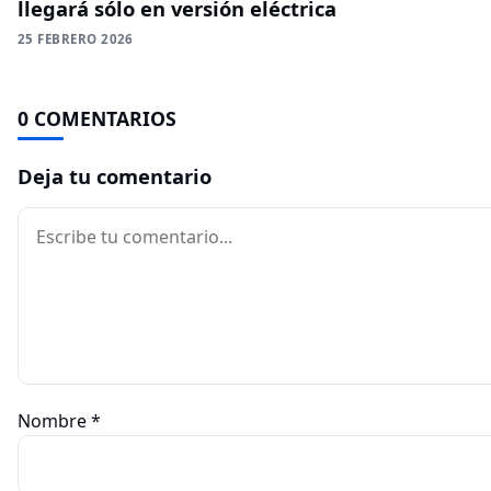
llegará sólo en versión eléctrica
25 FEBRERO 2026
0 COMENTARIOS
Deja tu comentario
Comentario
Nombre
*