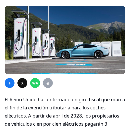
F
X
WA
@
El Reino Unido ha confirmado un giro fiscal que marca
el fin de la exención tributaria para los coches
eléctricos. A partir de abril de 2028, los propietarios
de vehículos cien por cien eléctricos pagarán 3