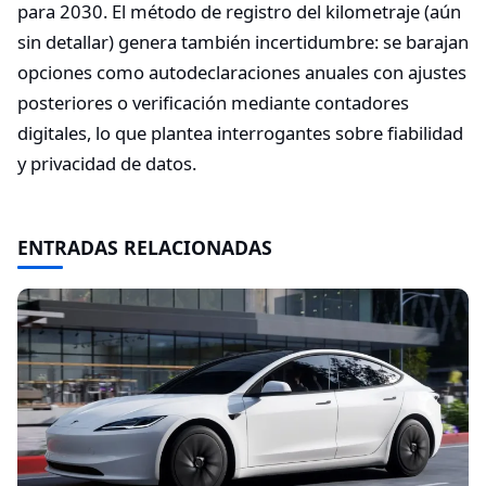
para 2030. El método de registro del kilometraje (aún
sin detallar) genera también incertidumbre: se barajan
opciones como autodeclaraciones anuales con ajustes
posteriores o verificación mediante contadores
digitales, lo que plantea interrogantes sobre fiabilidad
y privacidad de datos.​
ENTRADAS RELACIONADAS