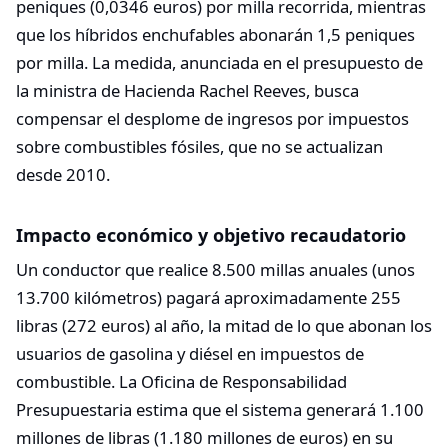
peniques (0,0346 euros) por milla recorrida, mientras
que los híbridos enchufables abonarán 1,5 peniques
por milla. La medida, anunciada en el presupuesto de
la ministra de Hacienda Rachel Reeves, busca
compensar el desplome de ingresos por impuestos
sobre combustibles fósiles, que no se actualizan
desde 2010.​
Impacto económico y objetivo recaudatorio
Un conductor que realice 8.500 millas anuales (unos
13.700 kilómetros) pagará aproximadamente 255
libras (272 euros) al año, la mitad de lo que abonan los
usuarios de gasolina y diésel en impuestos de
combustible. La Oficina de Responsabilidad
Presupuestaria estima que el sistema generará 1.100
millones de libras (1.180 millones de euros) en su