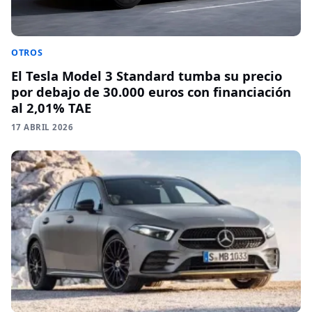
OTROS
El Tesla Model 3 Standard tumba su precio
por debajo de 30.000 euros con financiación
al 2,01% TAE
17 ABRIL 2026