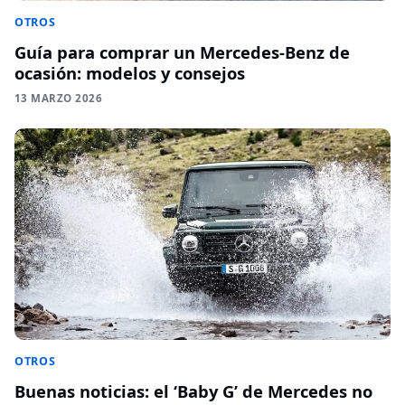
OTROS
Guía para comprar un Mercedes-Benz de
ocasión: modelos y consejos
13 MARZO 2026
OTROS
Buenas noticias: el ‘Baby G’ de Mercedes no