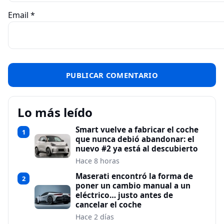
Email
*
Lo más leído
Smart vuelve a fabricar el coche
1
que nunca debió abandonar: el
nuevo #2 ya está al descubierto
Hace 8 horas
Maserati encontró la forma de
2
poner un cambio manual a un
eléctrico… justo antes de
cancelar el coche
Hace 2 días