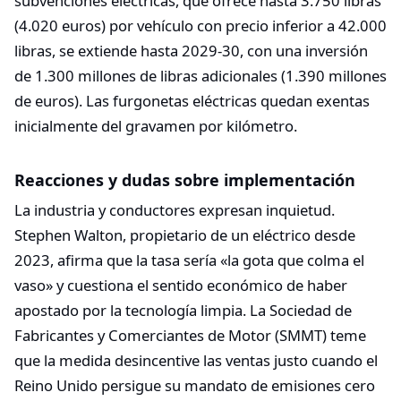
subvenciones eléctricas, que ofrece hasta 3.750 libras
(4.020 euros) por vehículo con precio inferior a 42.000
libras, se extiende hasta 2029-30, con una inversión
de 1.300 millones de libras adicionales (1.390 millones
de euros). Las furgonetas eléctricas quedan exentas
inicialmente del gravamen por kilómetro.​
Reacciones y dudas sobre implementación
La industria y conductores expresan inquietud.
Stephen Walton, propietario de un eléctrico desde
2023, afirma que la tasa sería «la gota que colma el
vaso» y cuestiona el sentido económico de haber
apostado por la tecnología limpia. La Sociedad de
Fabricantes y Comerciantes de Motor (SMMT) teme
que la medida desincentive las ventas justo cuando el
Reino Unido persigue su mandato de emisiones cero