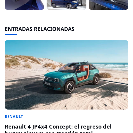
ENTRADAS RELACIONADAS
RENAULT
Renault 4 JP4x4 Concept: el regreso del