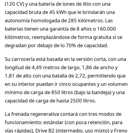
(120 CV) y una batería de iones de litio con una
capacidad bruta de 45 kWh que le brindarán una
autonomía homologada de 285 kilómetros. Las
baterías tienen una garantía de 8 años o 160.000
kilómetros, reemplazándose de forma gratuita si se
degradan por debajo de lo 70% de capacidad.
Su carrocería está basada en la versión corta, con una
longitud de 4,49 metros de largo, 1,86 de ancho y
1,81 de alto con una batalla de 2,72, permitiendo que
en su interior puedan ir cinco ocupantes y un volumen
mínimo de carga de 850 litros (bajo la bandeja) y una
capacidad de carga de hasta 2500 litros.
La frenada regenerativa contará con tres modos de
funcionamiento: estándar (con poca retención, para
vías rápidas), Drive B2 (intermedio, uso mixto) y Freno