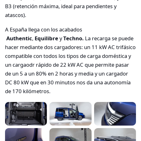
B3 (retención máxima, ideal para pendientes y
atascos).
A España llega con los acabados
Authentic
,
Equilibre
y
Techno.
La recarga se puede
hacer mediante dos cargadores: un 11 kW AC trifásico
compatible con todos los tipos de carga doméstica y
un cargaodr rápido de 22 kW AC que permite pasar
de un 5 a un 80% en 2 horas y media y un cargador
DC 80 kW que en 30 minutos nos da una autonomía
de 170 kilómetros.