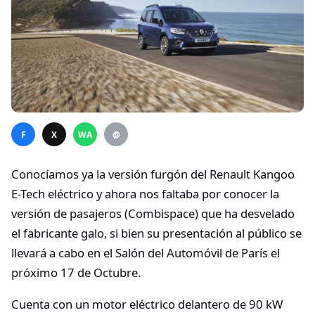
F
X
WA
@
Conocíamos ya la versión furgón del Renault Kangoo
E-Tech eléctrico y ahora nos faltaba por conocer la
versión de pasajeros (Combispace) que ha desvelado
el fabricante galo, si bien su presentación al público se
llevará a cabo en el Salón del Automóvil de París el
próximo 17 de Octubre.
Cuenta con un motor eléctrico delantero de 90 kW