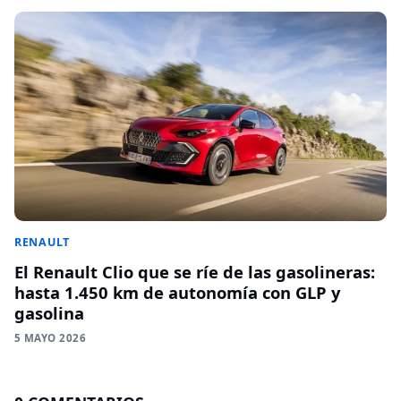
RENAULT
El Renault Clio que se ríe de las gasolineras:
hasta 1.450 km de autonomía con GLP y
gasolina
5 MAYO 2026