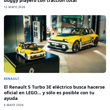
buggy playero con tracción total
12 MAYO 2026
RENAULT
El Renault 5 Turbo 3E eléctrico busca hacerse
oficial en LEGO… y sólo es posible con tu
ayuda
6 MAYO 2026