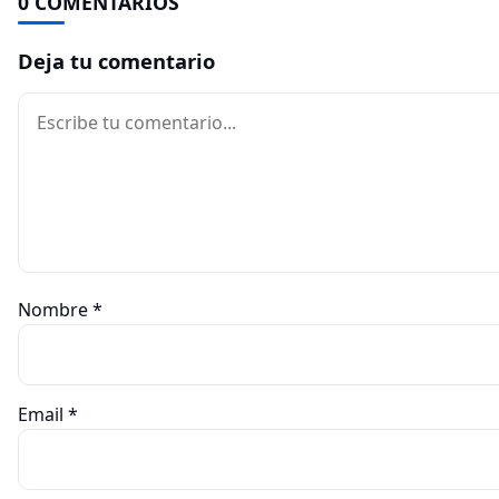
0 COMENTARIOS
Deja tu comentario
Comentario
Nombre
*
Email
*