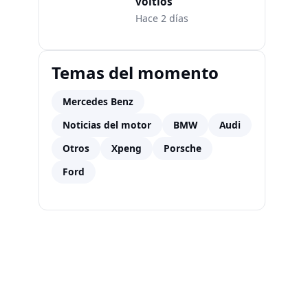
voltios
Hace 2 días
Temas del momento
Mercedes Benz
Noticias del motor
BMW
Audi
Otros
Xpeng
Porsche
Ford