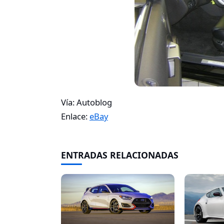
Vía: Autoblog
Enlace:
eBay
ENTRADAS RELACIONADAS