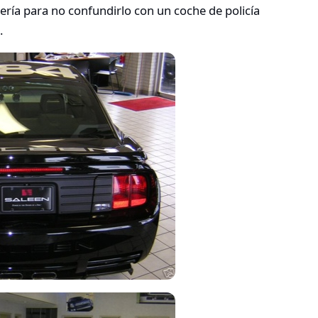
cería para no confundirlo con un coche de policía
.