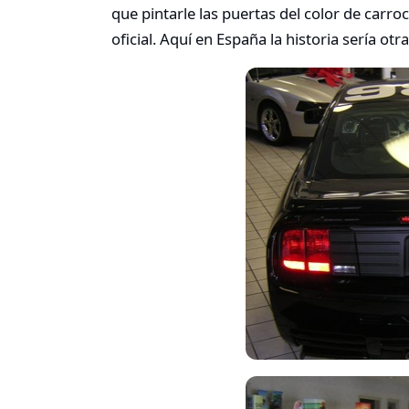
que pintarle las puertas del color de carro
oficial. Aquí en España la historia sería otra