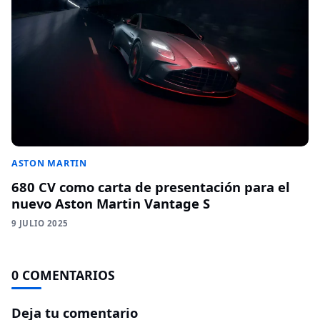
ASTON MARTIN
680 CV como carta de presentación para el
nuevo Aston Martin Vantage S
9 JULIO 2025
0 COMENTARIOS
Deja tu comentario