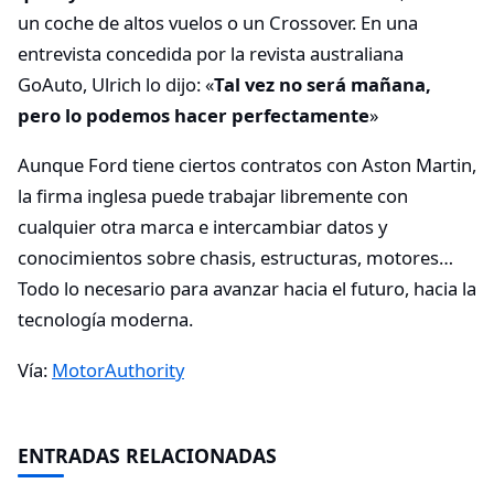
un coche de altos vuelos o un Crossover. En una
entrevista concedida por la revista australiana
GoAuto, Ulrich lo dijo: «
Tal vez no será mañana,
pero lo podemos hacer perfectamente
»
Aunque Ford tiene ciertos contratos con Aston Martin,
la firma inglesa puede trabajar libremente con
cualquier otra marca e intercambiar datos y
conocimientos sobre chasis, estructuras, motores…
Todo lo necesario para avanzar hacia el futuro, hacia la
tecnología moderna.
Vía:
MotorAuthority
ENTRADAS RELACIONADAS