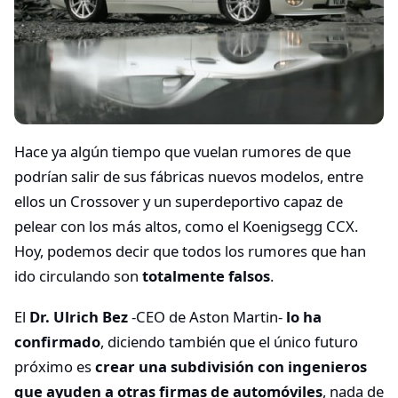
Hace ya algún tiempo que vuelan rumores de que
podrían salir de sus fábricas nuevos modelos, entre
ellos un Crossover y un superdeportivo capaz de
pelear con los más altos, como el Koenigsegg CCX.
Hoy, podemos decir que todos los rumores que han
ido circulando son
totalmente falsos
.
El
Dr. Ulrich Bez
-CEO de Aston Martin-
lo ha
confirmado
, diciendo también que el único futuro
próximo es
crear una subdivisión con ingenieros
que ayuden a otras firmas de automóviles
, nada de