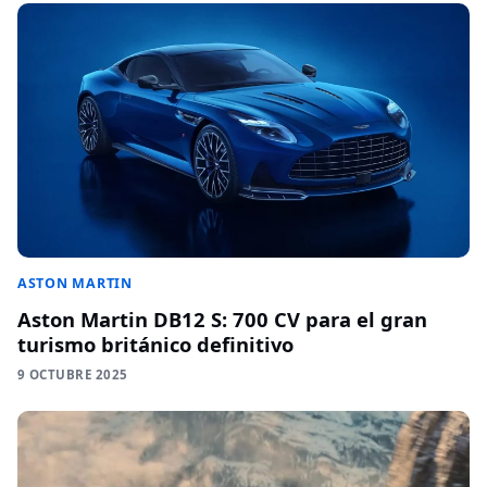
ASTON MARTIN
Aston Martin DB12 S: 700 CV para el gran
turismo británico definitivo
9 OCTUBRE 2025