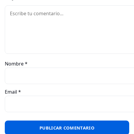
Comentario
Nombre
*
Email
*