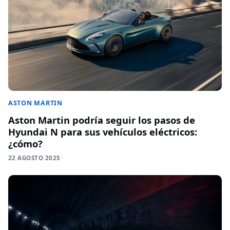
ASTON MARTIN
Aston Martin podría seguir los pasos de
Hyundai N para sus vehículos eléctricos:
¿cómo?
22 AGOSTO 2025