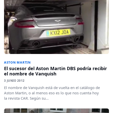
ASTON MARTIN
El sucesor del Aston Martin DBS podría recibir
el nombre de Vanquish
3 JUNIO 2012
El nombre de Vanquish está de vuelta en el catálogo de
Aston Martin, o al menos eso es lo que nos cuenta hoy
la revista CAR. Según su...