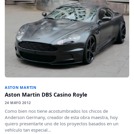
ASTON MARTIN
Aston Martin DBS Casino Royle
24 MAYO 2012
Como bien nos tiene acostumbrados los chicos de
Anderson Germany, creador de esta obra maestra, hoy
quiero presentarte uno de los proyectos basados en un
vehículo tan especial...