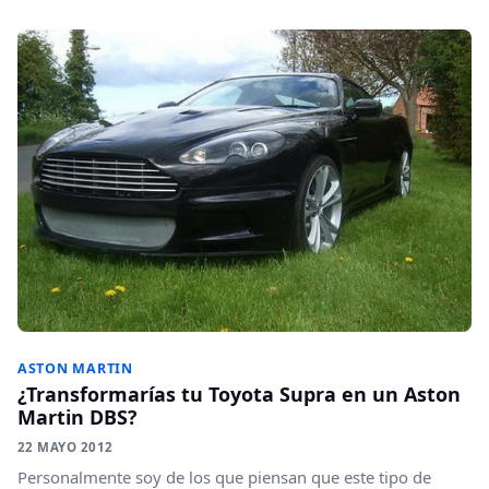
ASTON MARTIN
¿Transformarías tu Toyota Supra en un Aston
Martin DBS?
22 MAYO 2012
Personalmente soy de los que piensan que este tipo de