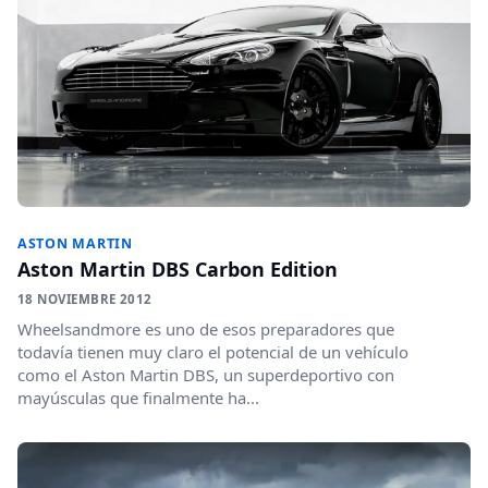
ASTON MARTIN
Aston Martin DBS Carbon Edition
18 NOVIEMBRE 2012
Wheelsandmore es uno de esos preparadores que
todavía tienen muy claro el potencial de un vehículo
como el Aston Martin DBS, un superdeportivo con
mayúsculas que finalmente ha...