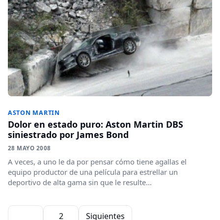
ASTON MARTIN
Dolor en estado puro: Aston Martin DBS
siniestrado por James Bond
28 MAYO 2008
A veces, a uno le da por pensar cómo tiene agallas el
equipo productor de una película para estrellar un
deportivo de alta gama sin que le resulte...
Paginación de entradas
1
2
Siguientes