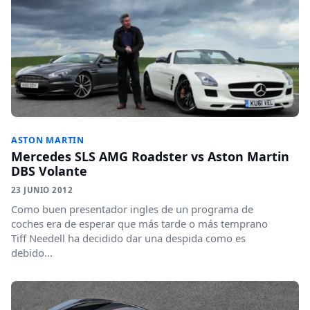
ASTON MARTIN
Mercedes SLS AMG Roadster vs Aston Martin
DBS Volante
23 JUNIO 2012
Como buen presentador ingles de un programa de
coches era de esperar que más tarde o más temprano
Tiff Needell ha decidido dar una despida como es
debido...