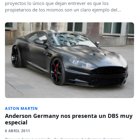
proyectos lo único que dejan entrever es que los
propietarios de los mismos son un claro ejemplo del...
ASTON MARTIN
Anderson Germany nos presenta un DBS muy
especial
6 ABRIL 2011