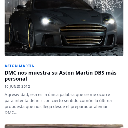
ASTON MARTIN
DMC nos muestra su Aston Martin DBS más
personal
10 JUNIO 2012
Agresividad, esa es la única palabra que se me ocurre
para intenta definir con cierto sentido común la última
propuesta que nos llega desde el preparador alemán
DMC...