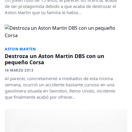
Un joven ruso de 15 años, al parecer sin licencia, acaba
de ser protagonista debido a que acaba de destrozar el
Aston Martin que su familia le había...
ASTON MARTIN
Destroza un Aston Martin DBS con un
pequeño Corsa
16 MARZO 2013
Al parecer, concretamente a mediados de esta misma
semana, ocurrió un accidente bastante curioso en una
gasolinera situada en Swindon, Reino Unido, incidente
que finalmente acabó por ofrecer...