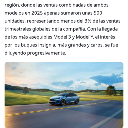
región, donde las ventas combinadas de ambos
modelos en 2025 apenas sumaron unas 500
unidades, representando menos del 3% de las ventas
trimestrales globales de la compañía. Con la llegada
de los más asequibles Model 3 y Model Y, el interés
por los buques insignia, más grandes y caros, se fue
diluyendo progresivamente.