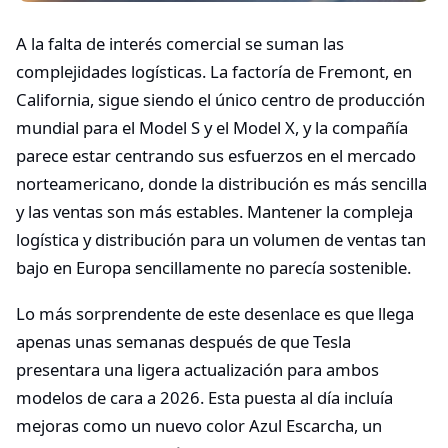
A la falta de interés comercial se suman las
complejidades logísticas. La factoría de Fremont, en
California, sigue siendo el único centro de producción
mundial para el Model S y el Model X, y la compañía
parece estar centrando sus esfuerzos en el mercado
norteamericano, donde la distribución es más sencilla
y las ventas son más estables. Mantener la compleja
logística y distribución para un volumen de ventas tan
bajo en Europa sencillamente no parecía sostenible.
Lo más sorprendente de este desenlace es que llega
apenas unas semanas después de que Tesla
presentara una ligera actualización para ambos
modelos de cara a 2026. Esta puesta al día incluía
mejoras como un nuevo color Azul Escarcha, un