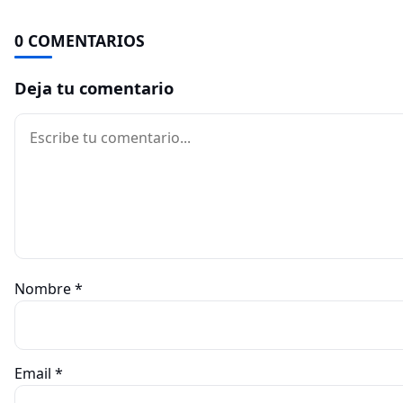
0 COMENTARIOS
Deja tu comentario
Comentario
Nombre
*
Email
*