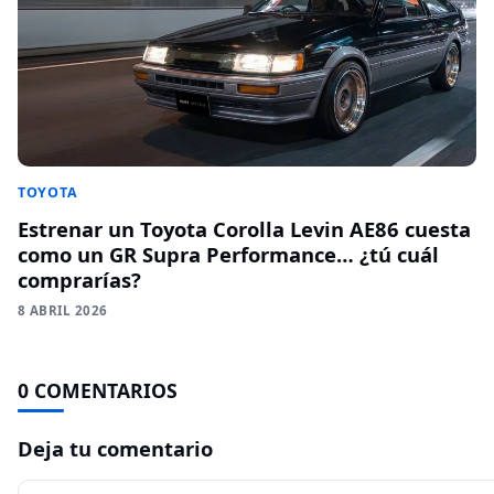
TOYOTA
Estrenar un Toyota Corolla Levin AE86 cuesta
como un GR Supra Performance… ¿tú cuál
comprarías?
8 ABRIL 2026
0 COMENTARIOS
Deja tu comentario
Comentario