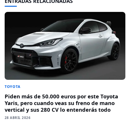
ENTRADAS RELACIONADAS
TOYOTA
Piden más de 50.000 euros por este Toyota
Yaris, pero cuando veas su freno de mano
vertical y sus 280 CV lo entenderás todo
28 ABRIL 2026