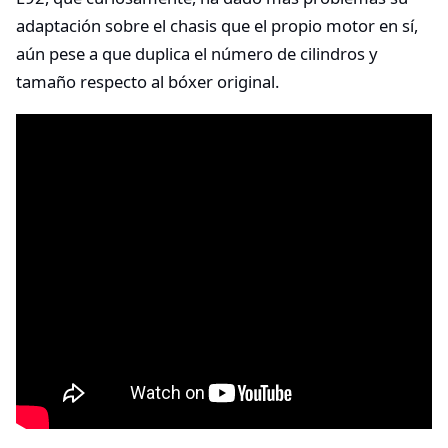
adaptación sobre el chasis que el propio motor en sí,
aún pese a que duplica el número de cilindros y
tamaño respecto al bóxer original.