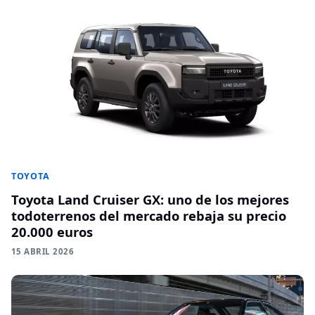
TOYOTA
Toyota Land Cruiser GX: uno de los mejores
todoterrenos del mercado rebaja su precio
20.000 euros
15 ABRIL 2026