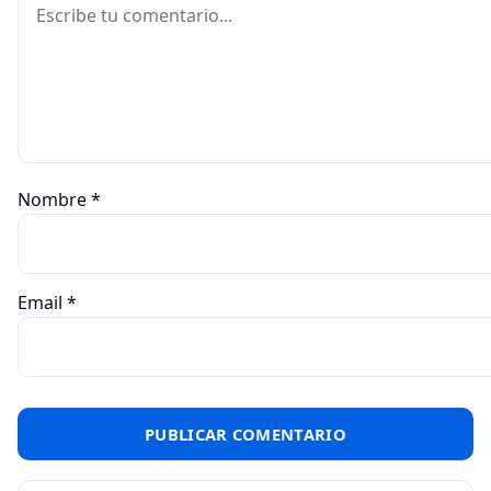
Nombre
*
Email
*