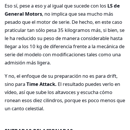
Eso sí, pese a eso y al igual que sucede con los
LS de
General Motors
, no implica que sea mucho más
pesado que el motor de serie. De hecho, en este caso
praticular tan sólo pesa 35 kilogramos más, si bien, se
le ha reducido su peso de manera considerable hasta
llegar a los 10 kg de diferencia frente a la mecánica de
serie del modelo con modificaciones tales como una
admisión más ligera.
Y no, el enfoque de su preparación no es para drift,
sino para
Time Attack.
El resultado puedes verlo en
vídeo, así que sube los altavoces y escucha cómo
ronean esos diez cilindros, porque es poco menos que
un canto celestial.