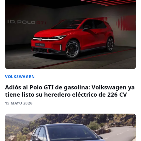
VOLKSWAGEN
Adiós al Polo GTI de gasolina: Volkswagen ya
tiene listo su heredero eléctrico de 226 CV
15 MAYO 2026