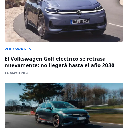
VOLKSWAGEN
El Volkswagen Golf eléctrico se retrasa
nuevamente: no llegará hasta el año 2030
14 MAYO 2026