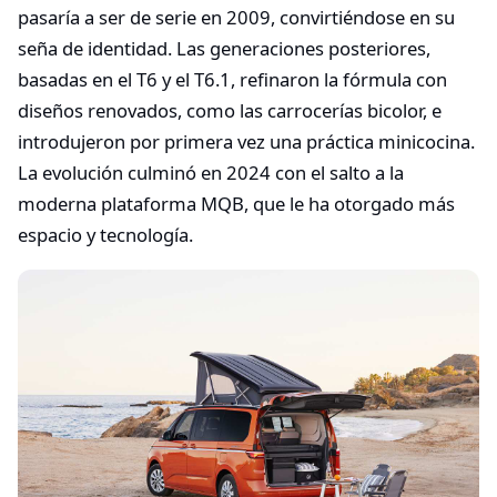
pasaría a ser de serie en 2009, convirtiéndose en su
seña de identidad. Las generaciones posteriores,
basadas en el T6 y el T6.1, refinaron la fórmula con
diseños renovados, como las carrocerías bicolor, e
introdujeron por primera vez una práctica minicocina.
La evolución culminó en 2024 con el salto a la
moderna plataforma MQB, que le ha otorgado más
espacio y tecnología.