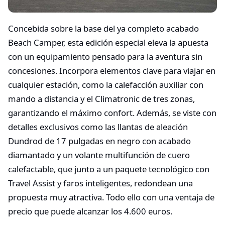
Concebida sobre la base del ya completo acabado
Beach Camper, esta edición especial eleva la apuesta
con un equipamiento pensado para la aventura sin
concesiones. Incorpora elementos clave para viajar en
cualquier estación, como la calefacción auxiliar con
mando a distancia y el Climatronic de tres zonas,
garantizando el máximo confort. Además, se viste con
detalles exclusivos como las llantas de aleación
Dundrod de 17 pulgadas en negro con acabado
diamantado y un volante multifunción de cuero
calefactable, que junto a un paquete tecnológico con
Travel Assist y faros inteligentes, redondean una
propuesta muy atractiva. Todo ello con una ventaja de
precio que puede alcanzar los 4.600 euros.