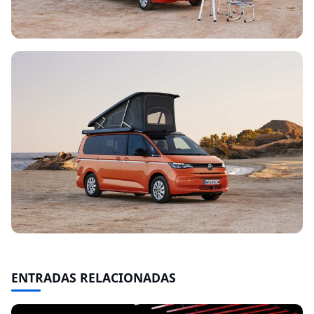
ENTRADAS RELACIONADAS