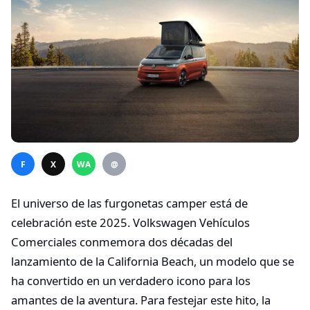
F
X
WA
@
El universo de las furgonetas camper está de
celebración este 2025. Volkswagen Vehículos
Comerciales conmemora dos décadas del
lanzamiento de la California Beach, un modelo que se
ha convertido en un verdadero icono para los
amantes de la aventura. Para festejar este hito, la