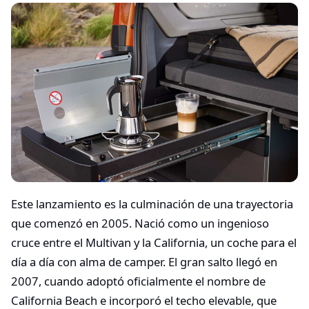
Este lanzamiento es la culminación de una trayectoria
que comenzó en 2005. Nació como un ingenioso
cruce entre el Multivan y la California, un coche para el
día a día con alma de camper. El gran salto llegó en
2007, cuando adoptó oficialmente el nombre de
California Beach e incorporó el techo elevable, que