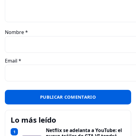
Nombre
*
Email
*
Lo más leído
Netflix se adelanta a YouTube: el
1