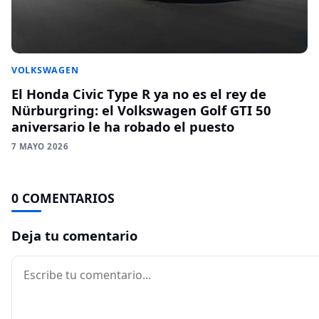
VOLKSWAGEN
El Honda Civic Type R ya no es el rey de
Nürburgring: el Volkswagen Golf GTI 50
aniversario le ha robado el puesto
7 MAYO 2026
0 COMENTARIOS
Deja tu comentario
Comentario