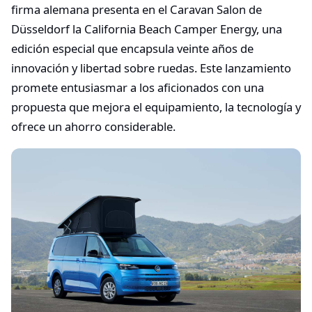
firma alemana presenta en el Caravan Salon de
Düsseldorf la California Beach Camper Energy, una
edición especial que encapsula veinte años de
innovación y libertad sobre ruedas. Este lanzamiento
promete entusiasmar a los aficionados con una
propuesta que mejora el equipamiento, la tecnología y
ofrece un ahorro considerable.