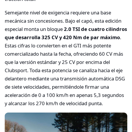
Semejante nivel de exigencia requiere una base
mecánica sin concesiones. Bajo el capó, esta edición
especial monta un bloque
2.0 TSI de cuatro cilindros
que desarrolla 325 CV y 420 Nm de par máximo
.
Estas cifras lo convierten en el GTI más potente
comercializado hasta la fecha, ofreciendo 60 CV más
que la versión estándar y 25 CV por encima del
Clubsport. Toda esta potencia se canaliza hacia el eje
delantero mediante una transmisión automática DSG
de siete velocidades, permitiéndole firmar una
aceleración de 0 a 100 km/h en apenas 5,3 segundos
y alcanzar los 270 km/h de velocidad punta.