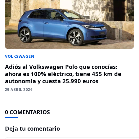
VOLKSWAGEN
Adiós al Volkswagen Polo que conocías:
ahora es 100% eléctrico, tiene 455 km de
autonomía y cuesta 25.990 euros
29 ABRIL 2026
0 COMENTARIOS
Deja tu comentario