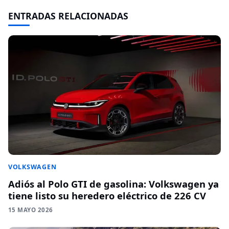
ENTRADAS RELACIONADAS
VOLKSWAGEN
Adiós al Polo GTI de gasolina: Volkswagen ya
tiene listo su heredero eléctrico de 226 CV
15 MAYO 2026