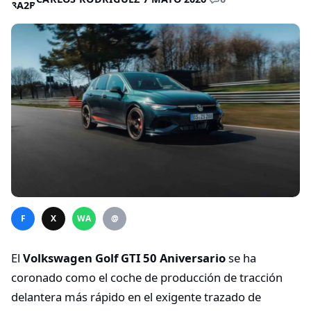
F
X
WA
@
El
Volkswagen Golf GTI 50 Aniversario
se ha
coronado como el coche de producción de tracción
delantera más rápido en el exigente trazado de