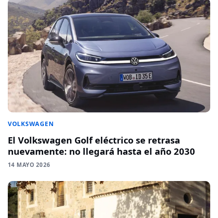
VOLKSWAGEN
El Volkswagen Golf eléctrico se retrasa
nuevamente: no llegará hasta el año 2030
14 MAYO 2026