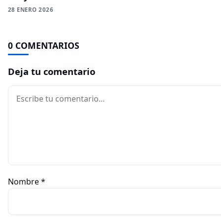
28 ENERO 2026
0 COMENTARIOS
Deja tu comentario
Comentario
Nombre
*