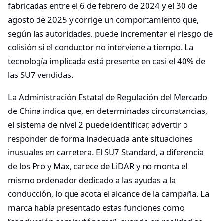
fabricadas entre el 6 de febrero de 2024 y el 30 de
agosto de 2025 y corrige un comportamiento que,
según las autoridades, puede incrementar el riesgo de
colisión si el conductor no interviene a tiempo. La
tecnología implicada está presente en casi el 40% de
las SU7 vendidas.
La Administración Estatal de Regulación del Mercado
de China indica que, en determinadas circunstancias,
el sistema de nivel 2 puede identificar, advertir o
responder de forma inadecuada ante situaciones
inusuales en carretera. El SU7 Standard, a diferencia
de los Pro y Max, carece de LiDAR y no monta el
mismo ordenador dedicado a las ayudas a la
conducción, lo que acota el alcance de la campaña. La
marca había presentado estas funciones como