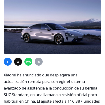
F
X
WA
@
Xiaomi ha anunciado que desplegará una
actualización remota para corregir el sistema
avanzado de asistencia a la conducción de su berlina
SU7 Standard, en una llamada a revisión oficial poco
habitual en China. El ajuste afecta a 116.887 unidades