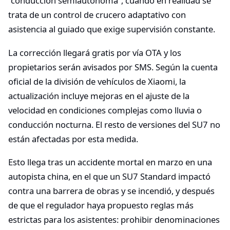
“conducción semiautónoma”, cuando en realidad se
trata de un control de crucero adaptativo con
asistencia al guiado que exige supervisión constante.
La corrección llegará gratis por vía OTA y los
propietarios serán avisados por SMS. Según la cuenta
oficial de la división de vehículos de Xiaomi, la
actualización incluye mejoras en el ajuste de la
velocidad en condiciones complejas como lluvia o
conducción nocturna. El resto de versiones del SU7 no
están afectadas por esta medida.
Esto llega tras un accidente mortal en marzo en una
autopista china, en el que un SU7 Standard impactó
contra una barrera de obras y se incendió, y después
de que el regulador haya propuesto reglas más
estrictas para los asistentes: prohibir denominaciones