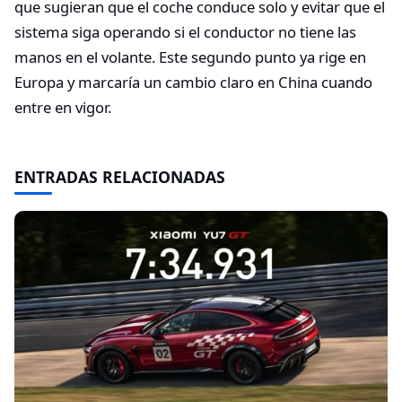
que sugieran que el coche conduce solo y evitar que el
sistema siga operando si el conductor no tiene las
manos en el volante. Este segundo punto ya rige en
Europa y marcaría un cambio claro en China cuando
entre en vigor.
ENTRADAS RELACIONADAS