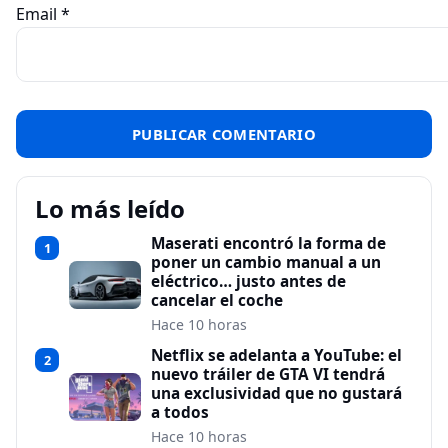
Email
*
Lo más leído
Maserati encontró la forma de
1
poner un cambio manual a un
eléctrico… justo antes de
cancelar el coche
Hace 10 horas
Netflix se adelanta a YouTube: el
2
nuevo tráiler de GTA VI tendrá
una exclusividad que no gustará
a todos
Hace 10 horas