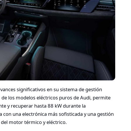
vances significativos en su sistema de gestión
 de los modelos eléctricos puros de Audi, permite
lante y recuperar hasta 88 kW durante la
 con una electrónica más sofisticada y una gestión
del motor térmico y eléctrico.