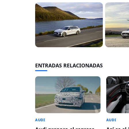
ENTRADAS RELACIONADAS
AUDI
AUDI