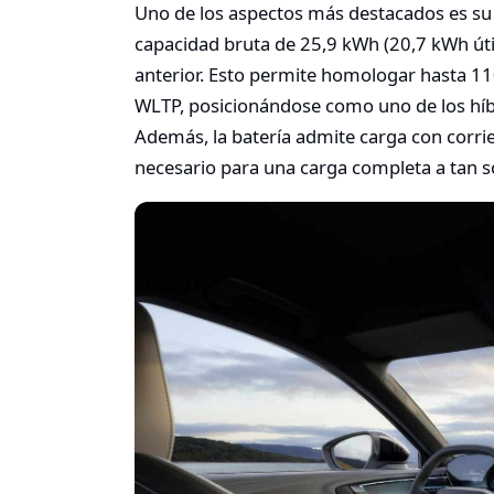
Uno de los aspectos más destacados es su
capacidad bruta de 25,9 kWh (20,7 kWh úti
anterior. Esto permite homologar hasta 11
WLTP, posicionándose como uno de los híb
Además, la batería admite carga con corri
necesario para una carga completa a tan s