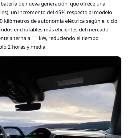
 batería de nueva generación, que ofrece una
les), un incremento del 45% respecto al modelo
0 kilómetros de autonomía eléctrica según el ciclo
ridos enchufables más eficientes del mercado.
ente alterna a 11 kW, reduciendo el tiempo
olo 2 horas y media.