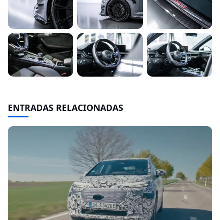
ENTRADAS RELACIONADAS