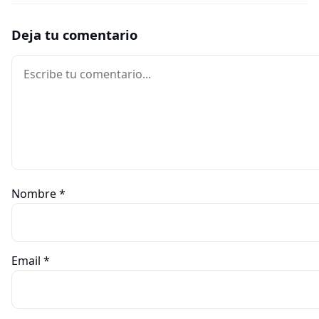
Deja tu comentario
Comentario
Nombre
*
Email
*