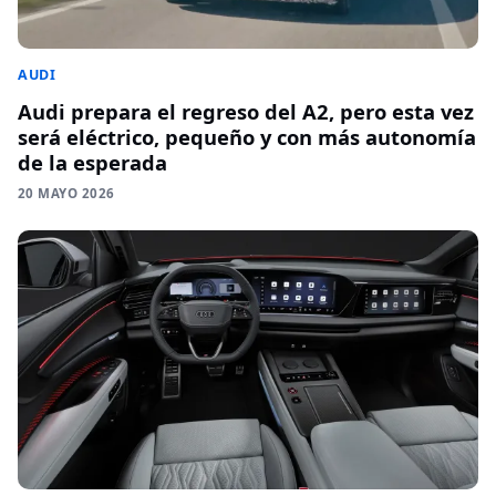
AUDI
Audi prepara el regreso del A2, pero esta vez
será eléctrico, pequeño y con más autonomía
de la esperada
20 MAYO 2026