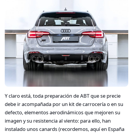
Y claro está, toda preparación de ABT que se precie
debe ir acompañada por un kit de carrocería o en su
defecto, elementos aerodinámicos que mejoren su
imagen y su resistencia al viento: para ello, han
instalado unos canards (recordemos, aquí en España