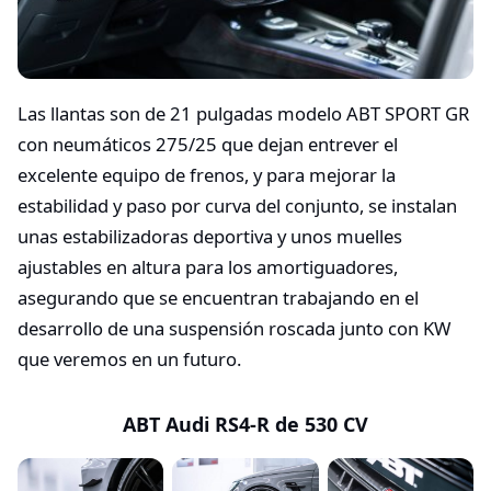
Las llantas son de 21 pulgadas modelo ABT SPORT GR
con neumáticos 275/25 que dejan entrever el
excelente equipo de frenos, y para mejorar la
estabilidad y paso por curva del conjunto, se instalan
unas estabilizadoras deportiva y unos muelles
ajustables en altura para los amortiguadores,
asegurando que se encuentran trabajando en el
desarrollo de una suspensión roscada junto con KW
que veremos en un futuro.
ABT Audi RS4-R de 530 CV