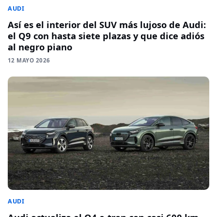
AUDI
Así es el interior del SUV más lujoso de Audi:
el Q9 con hasta siete plazas y que dice adiós
al negro piano
12 MAYO 2026
AUDI