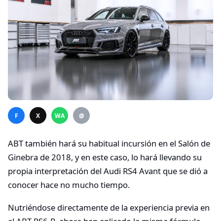
F
X
WA
@
ABT también hará su habitual incursión en el Salón de
Ginebra de 2018, y en este caso, lo hará llevando su
propia interpretación del Audi RS4 Avant que se dió a
conocer hace no mucho tiempo.
Nutriéndose directamente de la experiencia previa en