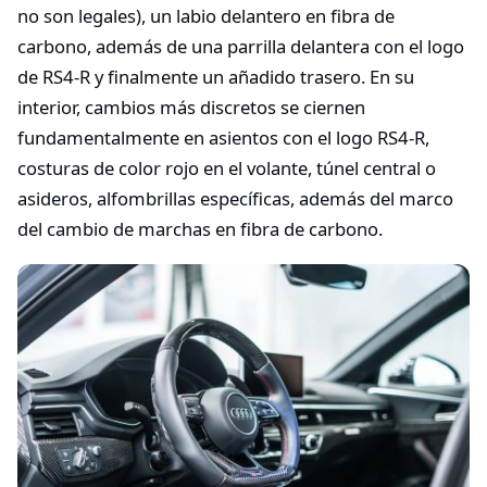
no son legales), un labio delantero en fibra de
carbono, además de una parrilla delantera con el logo
de RS4-R y finalmente un añadido trasero. En su
interior, cambios más discretos se ciernen
fundamentalmente en asientos con el logo RS4-R,
costuras de color rojo en el volante, túnel central o
asideros, alfombrillas específicas, además del marco
del cambio de marchas en fibra de carbono.