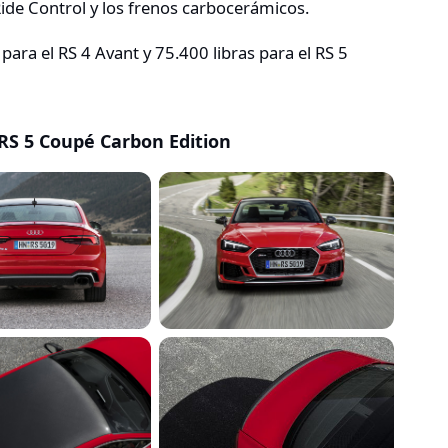
de Control y los frenos carbocerámicos.
para el RS 4 Avant y 75.400 libras para el RS 5
 RS 5 Coupé Carbon Edition