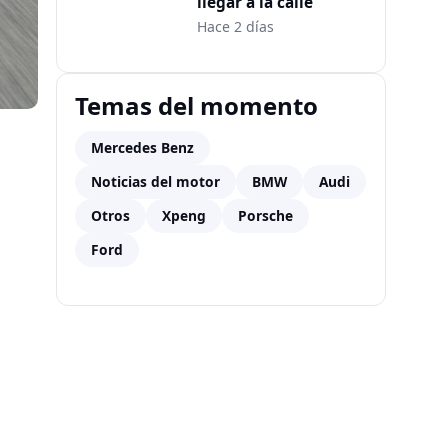
llegar a la calle
Hace 2 días
Temas del momento
Mercedes Benz
Noticias del motor
BMW
Audi
Otros
Xpeng
Porsche
Ford