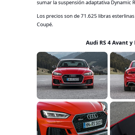
sumar la suspensión adaptativa Dynamic Ri
Los precios son de 71.625 libras esterlinas 
Coupé.
Audi RS 4 Avant y