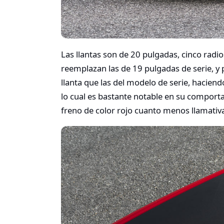
Las llantas son de 20 pulgadas, cinco radi
reemplazan las de 19 pulgadas de serie, y
llanta que las del modelo de serie, hacie
lo cual es bastante notable en su comport
freno de color rojo cuanto menos llamativ