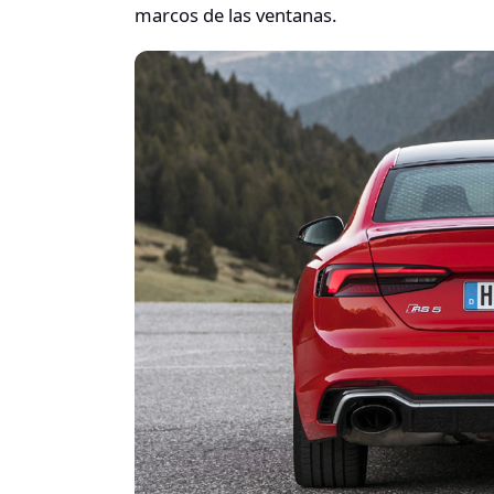
marcos de las ventanas.