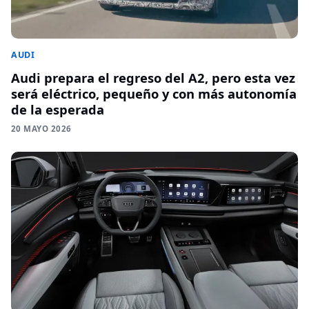
AUDI
Audi prepara el regreso del A2, pero esta vez
será eléctrico, pequeño y con más autonomía
de la esperada
20 MAYO 2026