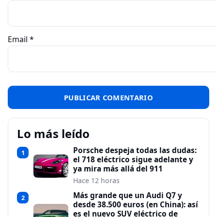
Email
*
Lo más leído
Porsche despeja todas las dudas:
1
el 718 eléctrico sigue adelante y
ya mira más allá del 911
Hace 12 horas
Más grande que un Audi Q7 y
2
desde 38.500 euros (en China): así
es el nuevo SUV eléctrico de