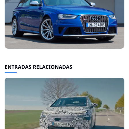
ENTRADAS RELACIONADAS