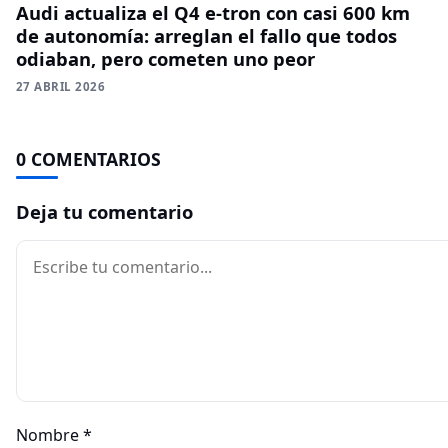
Audi actualiza el Q4 e-tron con casi 600 km
de autonomía: arreglan el fallo que todos
odiaban, pero cometen uno peor
27 ABRIL 2026
0 COMENTARIOS
Deja tu comentario
Comentario
Nombre
*