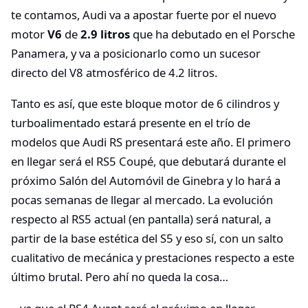
te contamos, Audi va a apostar fuerte por el nuevo
motor
V6
de
2.9 litros
que ha debutado en el Porsche
Panamera, y va a posicionarlo como un sucesor
directo del V8 atmosférico de 4.2 litros.
Tanto es así, que este bloque motor de 6 cilindros y
turboalimentado estará presente en el trío de
modelos que Audi RS presentará este año. El primero
en llegar será el RS5 Coupé, que debutará durante el
próximo Salón del Automóvil de Ginebra y lo hará a
pocas semanas de llegar al mercado. La evolución
respecto al RS5 actual (en pantalla) será natural, a
partir de la base estética del S5 y eso sí, con un salto
cualitativo de mecánica y prestaciones respecto a este
último brutal. Pero ahí no queda la cosa…