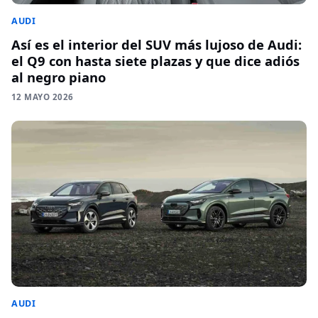
AUDI
Así es el interior del SUV más lujoso de Audi:
el Q9 con hasta siete plazas y que dice adiós
al negro piano
12 MAYO 2026
AUDI