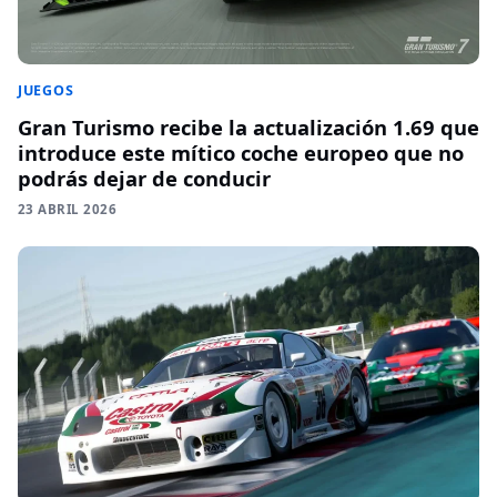
JUEGOS
Gran Turismo recibe la actualización 1.69 que
introduce este mítico coche europeo que no
podrás dejar de conducir
23 ABRIL 2026