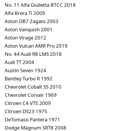
No. 11 Alfa Giulietta BTCC 2018
Alfa Brera Ti 2009
Aston DB7 Zagato 2003
Aston Vanquish 2001
Aston Virage 2012
Aston Vulcan AMR Pro 2019
No. 44 Audi R8 LMS 2018
Audi TT 2004
Austin Seven 1924
Bentley Turbo R 1992
Chevrolet Cobalt SS 2010
Chevrolet Corvair 1969
Citroen C4 VTS 2009
Citroen DS23 1975
DeTomaso Pantera 1971
Dodge Magnum SRT8 2008