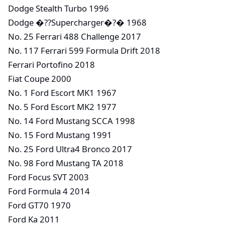
Dodge Stealth Turbo 1996
Dodge �??Supercharger�?� 1968
No. 25 Ferrari 488 Challenge 2017
No. 117 Ferrari 599 Formula Drift 2018
Ferrari Portofino 2018
Fiat Coupe 2000
No. 1 Ford Escort MK1 1967
No. 5 Ford Escort MK2 1977
No. 14 Ford Mustang SCCA 1998
No. 15 Ford Mustang 1991
No. 25 Ford Ultra4 Bronco 2017
No. 98 Ford Mustang TA 2018
Ford Focus SVT 2003
Ford Formula 4 2014
Ford GT70 1970
Ford Ka 2011