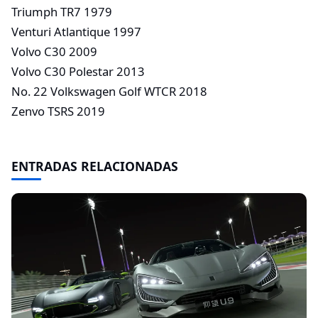
Triumph TR7 1979
Venturi Atlantique 1997
Volvo C30 2009
Volvo C30 Polestar 2013
No. 22 Volkswagen Golf WTCR 2018
Zenvo TSRS 2019
ENTRADAS RELACIONADAS