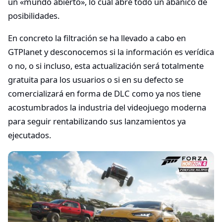
un «mundo abierto», lo cual abre todo un abanico de
posibilidades.
En concreto la filtración se ha llevado a cabo en
GTPlanet y desconocemos si la información es verídica
o no, o si incluso, esta actualización será totalmente
gratuita para los usuarios o si en su defecto se
comercializará en forma de DLC como ya nos tiene
acostumbrados la industria del videojuego moderna
para seguir rentabilizando sus lanzamientos ya
ejecutados.