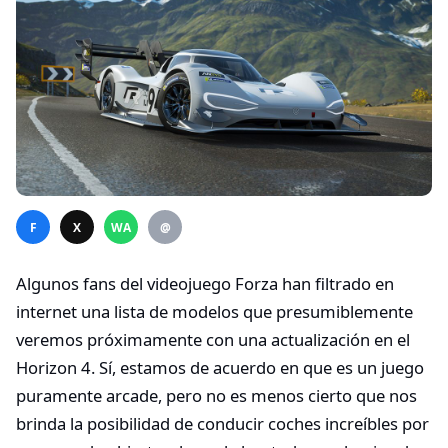
F
X
WA
@
Algunos fans del videojuego Forza han filtrado en
internet una lista de modelos que presumiblemente
veremos próximamente con una actualización en el
Horizon 4. Sí, estamos de acuerdo en que es un juego
puramente arcade, pero no es menos cierto que nos
brinda la posibilidad de conducir coches increíbles por