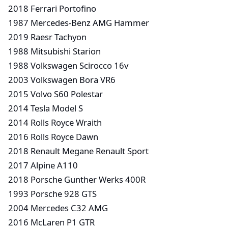
2018 Ferrari Portofino
1987 Mercedes-Benz AMG Hammer
2019 Raesr Tachyon
1988 Mitsubishi Starion
1988 Volkswagen Scirocco 16v
2003 Volkswagen Bora VR6
2015 Volvo S60 Polestar
2014 Tesla Model S
2014 Rolls Royce Wraith
2016 Rolls Royce Dawn
2018 Renault Megane Renault Sport
2017 Alpine A110
2018 Porsche Gunther Werks 400R
1993 Porsche 928 GTS
2004 Mercedes C32 AMG
2016 McLaren P1 GTR