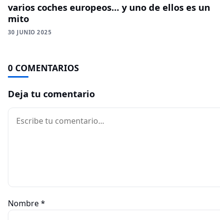
varios coches europeos… y uno de ellos es un
mito
30 JUNIO 2025
0 COMENTARIOS
Deja tu comentario
Comentario
Nombre
*