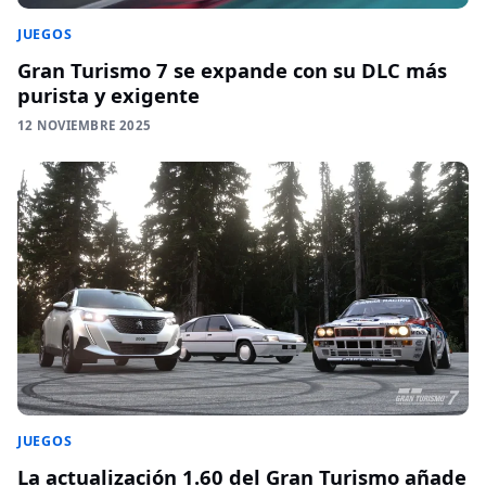
JUEGOS
Gran Turismo 7 se expande con su DLC más
purista y exigente
12 NOVIEMBRE 2025
JUEGOS
La actualización 1.60 del Gran Turismo añade