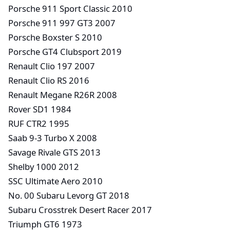
Porsche 911 Sport Classic 2010
Porsche 911 997 GT3 2007
Porsche Boxster S 2010
Porsche GT4 Clubsport 2019
Renault Clio 197 2007
Renault Clio RS 2016
Renault Megane R26R 2008
Rover SD1 1984
RUF CTR2 1995
Saab 9-3 Turbo X 2008
Savage Rivale GTS 2013
Shelby 1000 2012
SSC Ultimate Aero 2010
No. 00 Subaru Levorg GT 2018
Subaru Crosstrek Desert Racer 2017
Triumph GT6 1973