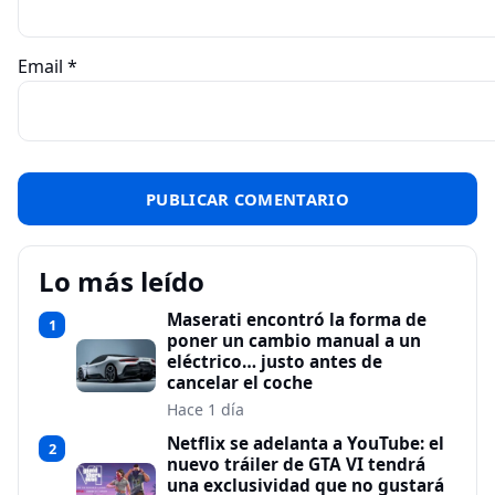
Email
*
Lo más leído
Maserati encontró la forma de
1
poner un cambio manual a un
eléctrico… justo antes de
cancelar el coche
Hace 1 día
Netflix se adelanta a YouTube: el
2
nuevo tráiler de GTA VI tendrá
una exclusividad que no gustará