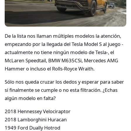
De la lista nos llaman múltiples modelos la atención,
empezando por la llegada del Tesla Model S al juego -
actualmente no tiene ningún modelo de Tesla-, el
McLaren Speedtail, BMW M635CSi, Mercedes AMG
Hammer o incluso el Rolls-Royce Wraith.
Sólo nos queda cruzar los dedos y esperar para saber
si finalmente se cumple o no esta filtración. ¿Echas
algún modelo en falta?
2018 Hennessey Velociraptor
2018 Lamborghini Huracan
1949 Ford Dually Hotrod