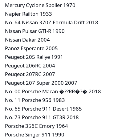
Mercury Cyclone Spoiler 1970
Napier Railton 1933
No. 64 Nissan 370Z Formula Drift 2018
Nissan Pulsar GTI-R 1990
Nissan Dakar 2004
Panoz Esperante 2005
Peugeot 205 Rallye 1991
Peugeot 206RC 2004
Peugeot 207RC 2007
Peugeot 207 Super 2000 2007
No. 00 Porsche Macan �??RR�?� 2018
No. 11 Porsche 956 1983
No. 65 Porsche 911 Desert 1985
No. 73 Porsche 911 GT3R 2018
Porsche 356C Emory 1964
Porsche Singer 911 1990