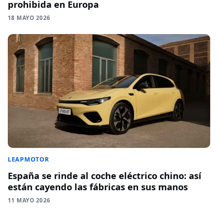
prohibida en Europa
18 MAYO 2026
LEAPMOTOR
España se rinde al coche eléctrico chino: así
están cayendo las fábricas en sus manos
11 MAYO 2026