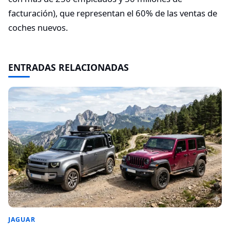
facturación), que representan el 60% de las ventas de
coches nuevos.
ENTRADAS RELACIONADAS
JAGUAR