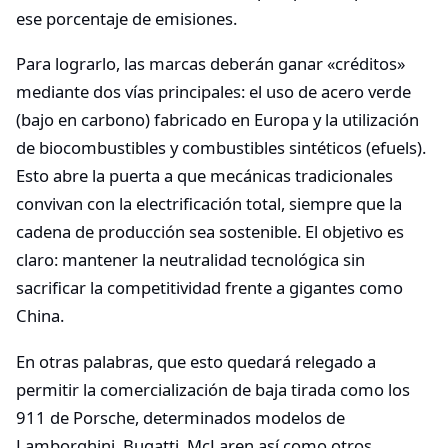
ese porcentaje de emisiones.
Para lograrlo, las marcas deberán ganar «créditos»
mediante dos vías principales: el uso de acero verde
(bajo en carbono) fabricado en Europa y la utilización
de biocombustibles y combustibles sintéticos (efuels).
Esto abre la puerta a que mecánicas tradicionales
convivan con la electrificación total, siempre que la
cadena de producción sea sostenible. El objetivo es
claro: mantener la neutralidad tecnológica sin
sacrificar la competitividad frente a gigantes como
China.
En otras palabras, que esto quedará relegado a
permitir la comercialización de baja tirada como los
911 de Porsche, determinados modelos de
Lamborghini, Bugatti, McLaren así como otros