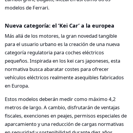
modelos de Ferrari.
Nueva categoría: el ‘Kei Car’ a la europea
Más allá de los motores, la gran novedad tangible
para el usuario urbano es la creación de una nueva
categoría regulatoria para coches eléctricos
pequeños. Inspirada en los kei cars japoneses, esta
normativa busca abaratar costes para ofrecer
vehículos eléctricos realmente asequibles fabricados
en Europa.
Estos modelos deberán medir como máximo 4,2
metros de largo. A cambio, disfrutarán de ventajas
fiscales, exenciones en peajes, permisos especiales de
aparcamiento y una reducción de cargas normativas
en seguridad y sostenibilidad durante diez años.