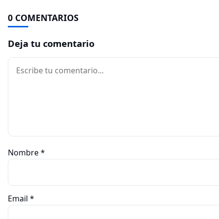
0 COMENTARIOS
Deja tu comentario
Comentario
Nombre
*
Email
*