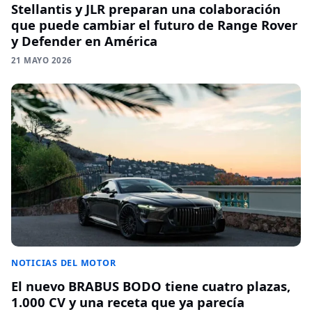
Stellantis y JLR preparan una colaboración
que puede cambiar el futuro de Range Rover
y Defender en América
21 MAYO 2026
NOTICIAS DEL MOTOR
El nuevo BRABUS BODO tiene cuatro plazas,
1.000 CV y una receta que ya parecía