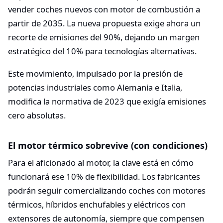
vender coches nuevos con motor de combustión a
partir de 2035. La nueva propuesta exige ahora un
recorte de emisiones del 90%, dejando un margen
estratégico del 10% para tecnologías alternativas.
Este movimiento, impulsado por la presión de
potencias industriales como Alemania e Italia,
modifica la normativa de 2023 que exigía emisiones
cero absolutas.
El motor térmico sobrevive (con condiciones)
Para el aficionado al motor, la clave está en cómo
funcionará ese 10% de flexibilidad. Los fabricantes
podrán seguir comercializando coches con motores
térmicos, híbridos enchufables y eléctricos con
extensores de autonomía, siempre que compensen