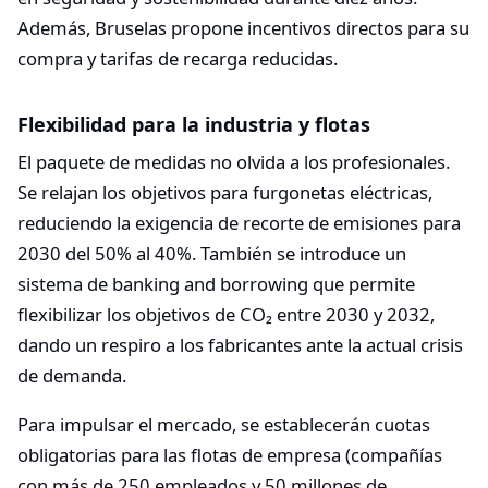
Además, Bruselas propone incentivos directos para su
compra y tarifas de recarga reducidas.
Flexibilidad para la industria y flotas
El paquete de medidas no olvida a los profesionales.
Se relajan los objetivos para furgonetas eléctricas,
reduciendo la exigencia de recorte de emisiones para
2030 del 50% al 40%. También se introduce un
sistema de banking and borrowing que permite
flexibilizar los objetivos de CO₂ entre 2030 y 2032,
dando un respiro a los fabricantes ante la actual crisis
de demanda.
Para impulsar el mercado, se establecerán cuotas
obligatorias para las flotas de empresa (compañías
con más de 250 empleados y 50 millones de