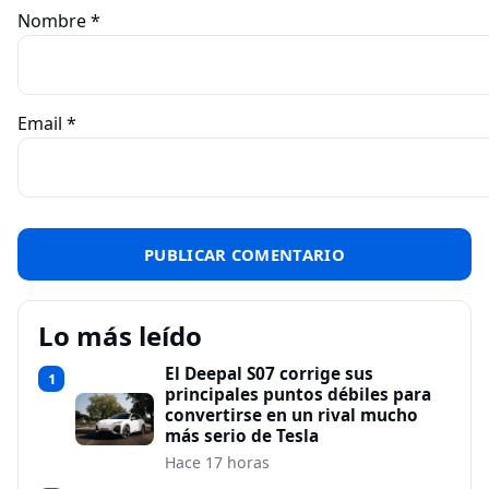
Nombre
*
Email
*
Lo más leído
El Deepal S07 corrige sus
1
principales puntos débiles para
convertirse en un rival mucho
más serio de Tesla
Hace 17 horas