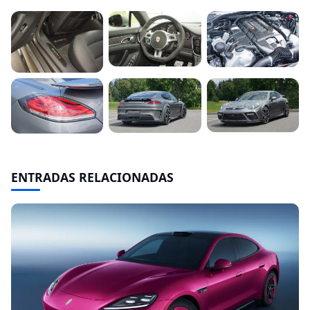
ENTRADAS RELACIONADAS