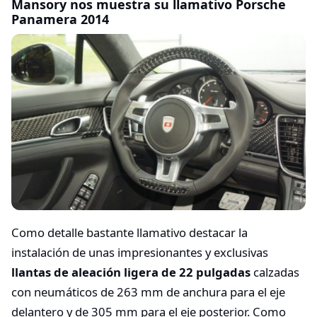
Mansory nos muestra su llamativo Porsche
Panamera 2014
Como detalle bastante llamativo destacar la
instalación de unas impresionantes y exclusivas
llantas de aleación ligera de 22 pulgadas
calzadas
con neumáticos de 263 mm de anchura para el eje
delantero y de 305 mm para el eje posterior. Como