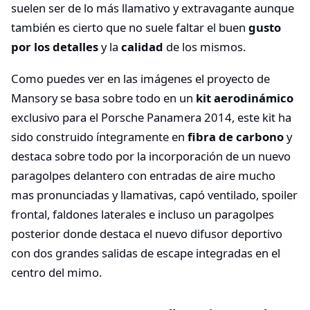
suelen ser de lo más llamativo y extravagante aunque
también es cierto que no suele faltar el buen
gusto
por los detalles
y la
calidad
de los mismos.
Como puedes ver en las imágenes el proyecto de
Mansory se basa sobre todo en un
kit aerodinámico
exclusivo para el Porsche Panamera 2014, este kit ha
sido construido íntegramente en
fibra de carbono
y
destaca sobre todo por la incorporación de un nuevo
paragolpes delantero con entradas de aire mucho
mas pronunciadas y llamativas, capó ventilado, spoiler
frontal, faldones laterales e incluso un paragolpes
posterior donde destaca el nuevo difusor deportivo
con dos grandes salidas de escape integradas en el
centro del mimo.