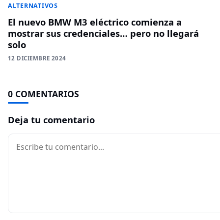
ALTERNATIVOS
El nuevo BMW M3 eléctrico comienza a
mostrar sus credenciales… pero no llegará
solo
12 DICIEMBRE 2024
0 COMENTARIOS
Deja tu comentario
Comentario