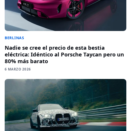
BERLINAS
Nadie se cree el precio de esta bestia
eléctrica: Idéntico al Porsche Taycan pero un
80% más barato
6 MARZO 2026