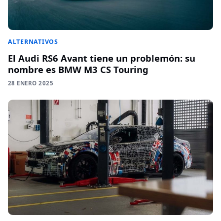
ALTERNATIVOS
El Audi RS6 Avant tiene un problemón: su
nombre es BMW M3 CS Touring
28 ENERO 2025