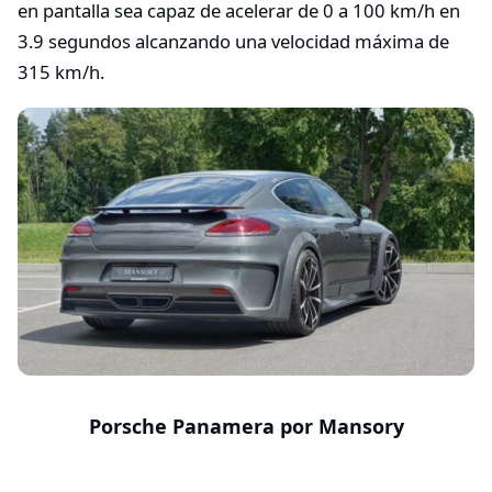
en pantalla sea capaz de acelerar de 0 a 100 km/h en
3.9 segundos alcanzando una velocidad máxima de
315 km/h.
Porsche Panamera por Mansory