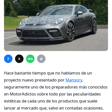
F
X
WA
@
Hace bastante tiempo que no hablamos de un
proyecto nuevo presentado por
Mansory
,
seguramente uno de los preparadores más conocidos
en MotorAdictos sobre todo por las peculiaridades
estéticas de cada uno de los productos que suele
lanzar al mercado que, salvo en contadas ocasiones,