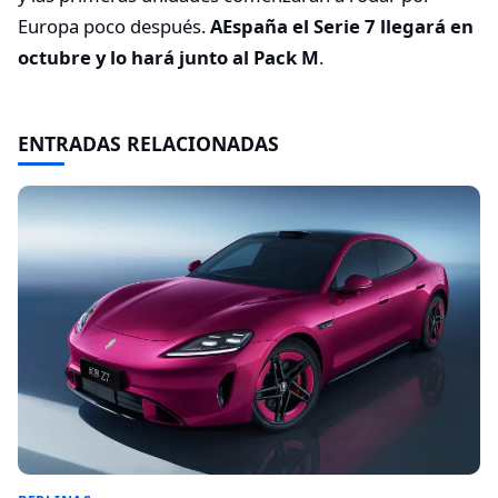
Europa poco después.
AEspaña el Serie 7 llegará en
octubre y lo hará junto al Pack M
.
ENTRADAS RELACIONADAS