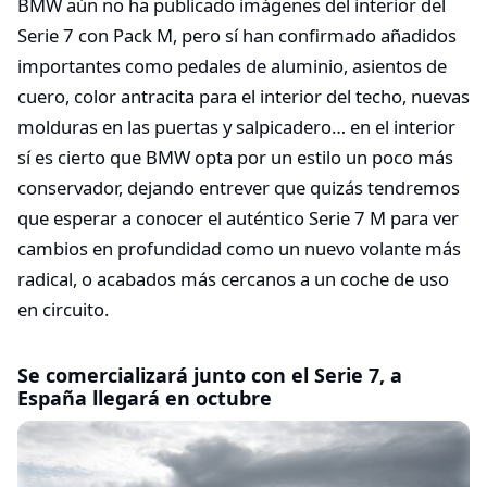
BMW aún no ha publicado imágenes del interior del
Serie 7 con Pack M, pero sí han confirmado añadidos
importantes como pedales de aluminio, asientos de
cuero, color antracita para el interior del techo, nuevas
molduras en las puertas y salpicadero… en el interior
sí es cierto que BMW opta por un estilo un poco más
conservador, dejando entrever que quizás tendremos
que esperar a conocer el auténtico Serie 7 M para ver
cambios en profundidad como un nuevo volante más
radical, o acabados más cercanos a un coche de uso
en circuito.
Se comercializará junto con el Serie 7, a
España llegará en octubre