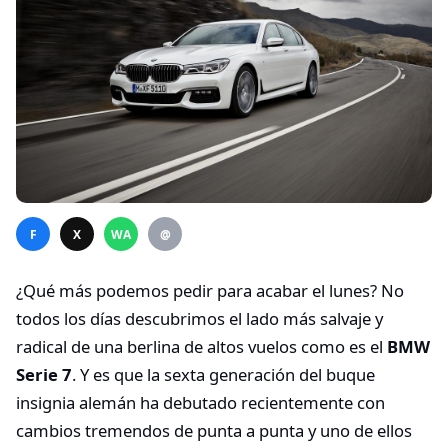
F
X
WA
@
¿Qué más podemos pedir para acabar el lunes? No
todos los días descubrimos el lado más salvaje y
radical de una berlina de altos vuelos como es el
BMW
Serie 7
. Y es que la sexta generación del buque
insignia alemán ha debutado recientemente con
cambios tremendos de punta a punta y uno de ellos