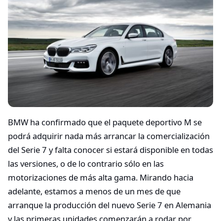
BMW ha confirmado que el paquete deportivo M se
podrá adquirir nada más arrancar la comercialización
del Serie 7 y falta conocer si estará disponible en todas
las versiones, o de lo contrario sólo en las
motorizaciones de más alta gama. Mirando hacia
adelante, estamos a menos de un mes de que
arranque la producción del nuevo Serie 7 en Alemania
y las primeras unidades comenzarán a rodar por