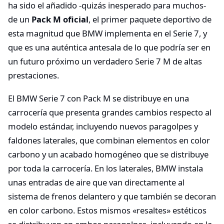
ha sido el añadido -quizás inesperado para muchos-
de un
Pack M oficial
, el primer paquete deportivo de
esta magnitud que BMW implementa en el Serie 7, y
que es una auténtica antesala de lo que podría ser en
un futuro próximo un verdadero Serie 7 M de altas
prestaciones.
El BMW Serie 7 con Pack M se distribuye en una
carrocería que presenta grandes cambios respecto al
modelo estándar, incluyendo nuevos paragolpes y
faldones laterales, que combinan elementos en color
carbono y un acabado homogéneo que se distribuye
por toda la carrocería. En los laterales, BMW instala
unas entradas de aire que van directamente al
sistema de frenos delantero y que también se decoran
en color carbono. Estos mismos «resaltes» estéticos