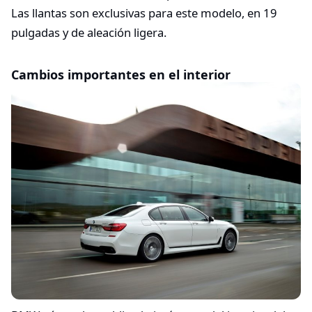
Las llantas son exclusivas para este modelo, en 19
pulgadas y de aleación ligera.
Cambios importantes en el interior