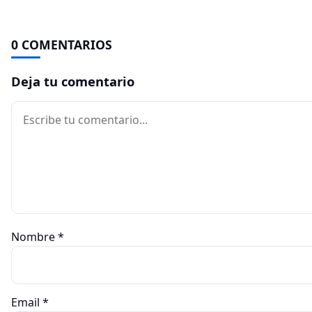
0 COMENTARIOS
Deja tu comentario
Comentario
Nombre
*
Email
*