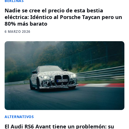
BERLINAS
Nadie se cree el precio de esta bestia
eléctrica: Idéntico al Porsche Taycan pero un
80% más barato
6 MARZO 2026
ALTERNATIVOS
El Audi RS6 Avant tiene un problemón: su