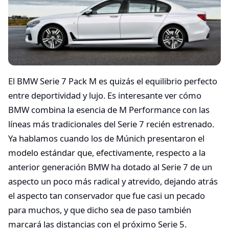
El BMW Serie 7 Pack M es quizás el equilibrio perfecto
entre deportividad y lujo. Es interesante ver cómo
BMW combina la esencia de M Performance con las
líneas más tradicionales del Serie 7 recién estrenado.
Ya hablamos cuando los de Múnich presentaron el
modelo estándar que, efectivamente, respecto a la
anterior generación BMW ha dotado al Serie 7 de un
aspecto un poco más radical y atrevido, dejando atrás
el aspecto tan conservador que fue casi un pecado
para muchos, y que dicho sea de paso también
marcará las distancias con el próximo Serie 5.