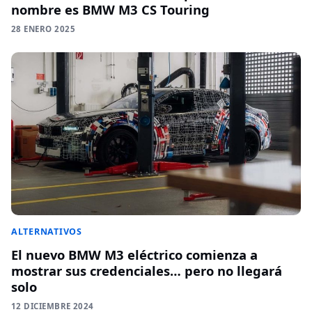
nombre es BMW M3 CS Touring
28 ENERO 2025
ALTERNATIVOS
El nuevo BMW M3 eléctrico comienza a
mostrar sus credenciales… pero no llegará
solo
12 DICIEMBRE 2024