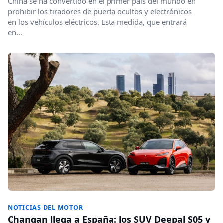
China se ha convertido en el primer país del mundo en
prohibir los tiradores de puerta ocultos y electrónicos
en los vehículos eléctricos. Esta medida, que entrará
en...
NOTICIAS DEL MOTOR
Changan llega a España: los SUV Deepal S05 y