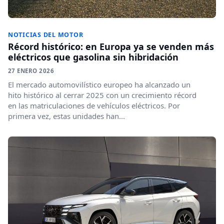
NOTICIAS DEL MOTOR
Récord histórico: en Europa ya se venden más
eléctricos que gasolina sin hibridación
27 ENERO 2026
El mercado automovilístico europeo ha alcanzado un
hito histórico al cerrar 2025 con un crecimiento récord
en las matriculaciones de vehículos eléctricos. Por
primera vez, estas unidades han...