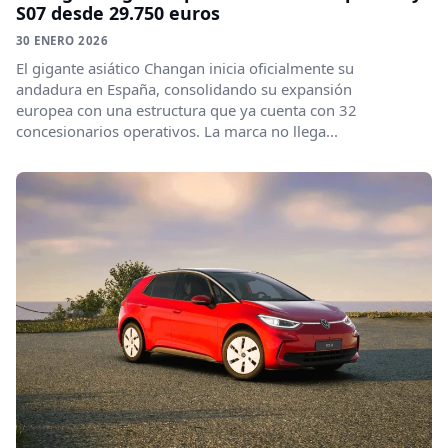
S07 desde 29.750 euros
30 ENERO 2026
El gigante asiático Changan inicia oficialmente su
andadura en España, consolidando su expansión
europea con una estructura que ya cuenta con 32
concesionarios operativos. La marca no llega...