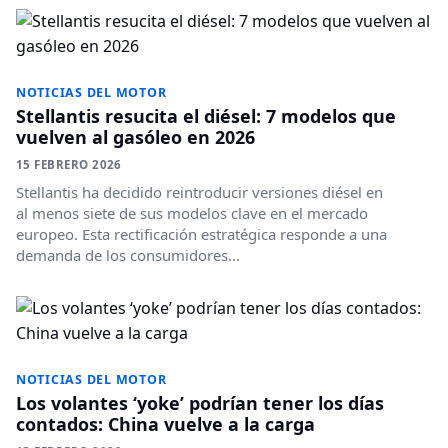
NOTICIAS DEL MOTOR
Stellantis resucita el diésel: 7 modelos que
vuelven al gasóleo en 2026
15 FEBRERO 2026
Stellantis ha decidido reintroducir versiones diésel en
al menos siete de sus modelos clave en el mercado
europeo. Esta rectificación estratégica responde a una
demanda de los consumidores...
NOTICIAS DEL MOTOR
Los volantes ‘yoke’ podrían tener los días
contados: China vuelve a la carga