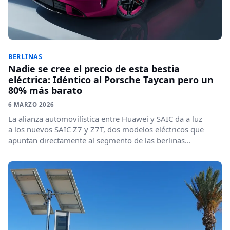
BERLINAS
Nadie se cree el precio de esta bestia
eléctrica: Idéntico al Porsche Taycan pero un
80% más barato
6 MARZO 2026
La alianza automovilística entre Huawei y SAIC da a luz
a los nuevos SAIC Z7 y Z7T, dos modelos eléctricos que
apuntan directamente al segmento de las berlinas...