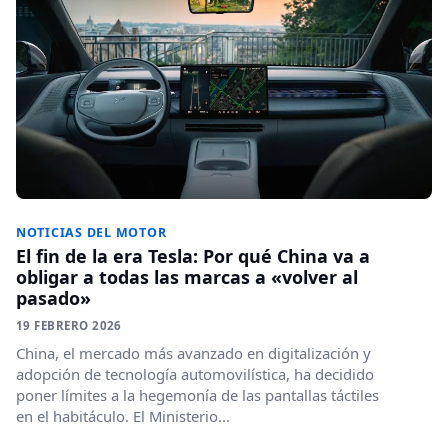
NOTICIAS DEL MOTOR
El fin de la era Tesla: Por qué China va a
obligar a todas las marcas a «volver al
pasado»
19 FEBRERO 2026
China, el mercado más avanzado en digitalización y
adopción de tecnología automovilística, ha decidido
poner límites a la hegemonía de las pantallas táctiles
en el habitáculo. El Ministerio...