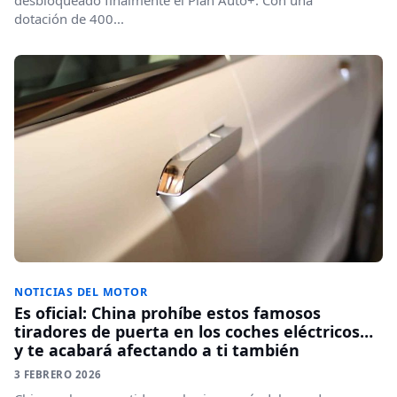
dotación de 400...
NOTICIAS DEL MOTOR
Es oficial: China prohíbe estos famosos
tiradores de puerta en los coches eléctricos…
y te acabará afectando a ti también
3 FEBRERO 2026