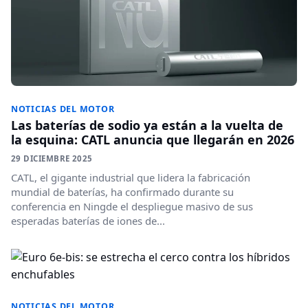
NOTICIAS DEL MOTOR
Las baterías de sodio ya están a la vuelta de
la esquina: CATL anuncia que llegarán en 2026
29 DICIEMBRE 2025
CATL, el gigante industrial que lidera la fabricación
mundial de baterías, ha confirmado durante su
conferencia en Ningde el despliegue masivo de sus
esperadas baterías de iones de...
NOTICIAS DEL MOTOR