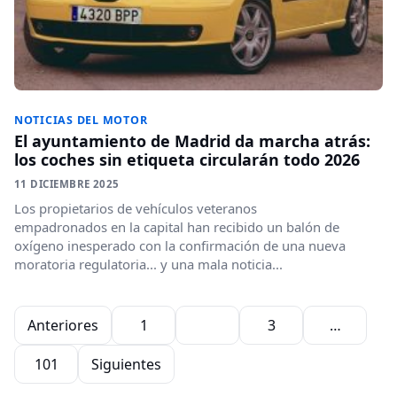
NOTICIAS DEL MOTOR
El ayuntamiento de Madrid da marcha atrás:
los coches sin etiqueta circularán todo 2026
11 DICIEMBRE 2025
Los propietarios de vehículos veteranos
empadronados en la capital han recibido un balón de
oxígeno inesperado con la confirmación de una nueva
moratoria regulatoria... y una mala noticia...
Paginación de entradas
Anteriores
1
2
3
…
101
Siguientes