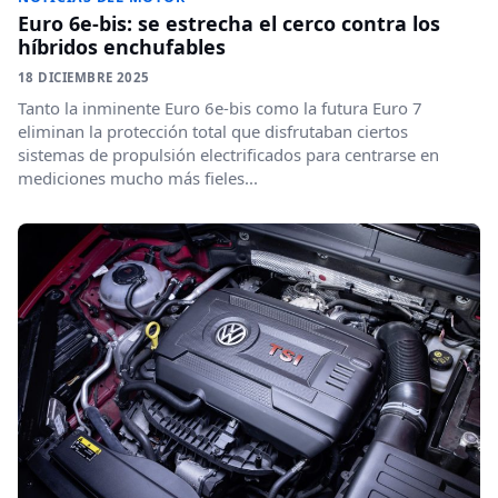
Euro 6e-bis: se estrecha el cerco contra los
híbridos enchufables
18 DICIEMBRE 2025
Tanto la inminente Euro 6e-bis como la futura Euro 7
eliminan la protección total que disfrutaban ciertos
sistemas de propulsión electrificados para centrarse en
mediciones mucho más fieles...