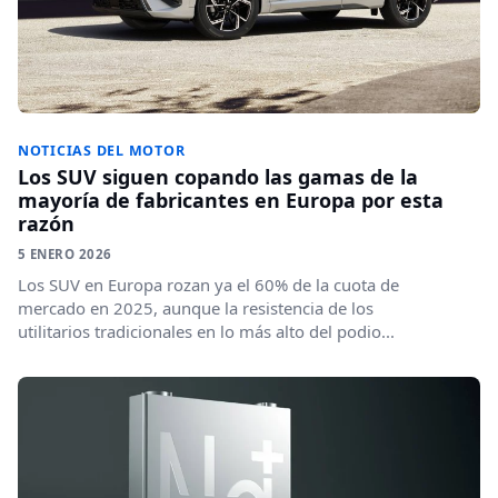
NOTICIAS DEL MOTOR
Los SUV siguen copando las gamas de la
mayoría de fabricantes en Europa por esta
razón
5 ENERO 2026
Los SUV en Europa rozan ya el 60% de la cuota de
mercado en 2025, aunque la resistencia de los
utilitarios tradicionales en lo más alto del podio...