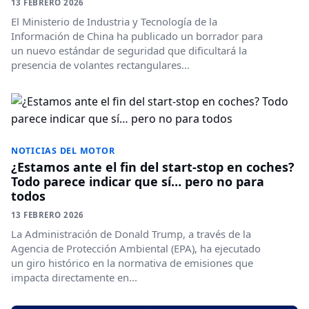
13 FEBRERO 2026
El Ministerio de Industria y Tecnología de la
Información de China ha publicado un borrador para
un nuevo estándar de seguridad que dificultará la
presencia de volantes rectangulares...
NOTICIAS DEL MOTOR
¿Estamos ante el fin del start-stop en coches?
Todo parece indicar que sí… pero no para
todos
13 FEBRERO 2026
La Administración de Donald Trump, a través de la
Agencia de Protección Ambiental (EPA), ha ejecutado
un giro histórico en la normativa de emisiones que
impacta directamente en...