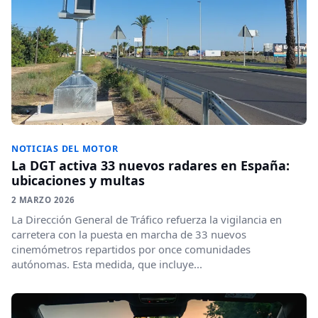
NOTICIAS DEL MOTOR
La DGT activa 33 nuevos radares en España:
ubicaciones y multas
2 MARZO 2026
La Dirección General de Tráfico refuerza la vigilancia en
carretera con la puesta en marcha de 33 nuevos
cinemómetros repartidos por once comunidades
autónomas. Esta medida, que incluye...