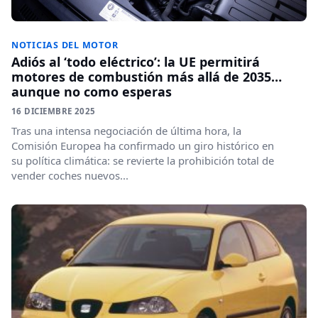
NOTICIAS DEL MOTOR
Adiós al ‘todo eléctrico’: la UE permitirá
motores de combustión más allá de 2035…
aunque no como esperas
16 DICIEMBRE 2025
Tras una intensa negociación de última hora, la
Comisión Europea ha confirmado un giro histórico en
su política climática: se revierte la prohibición total de
vender coches nuevos...