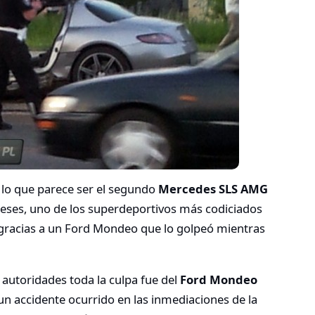
 lo que parece ser el segundo
Mercedes SLS AMG
eses, uno de los superdeportivos más codiciados
gracias a un Ford Mondeo que lo golpeó mientras
 autoridades toda la culpa fue del
Ford Mondeo
 un accidente ocurrido en las inmediaciones de la