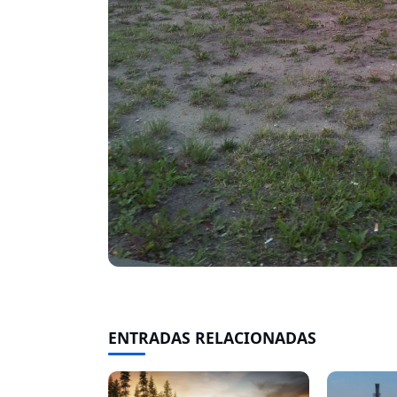
ENTRADAS RELACIONADAS