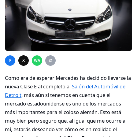
F
X
WA
@
Como era de esperar Mercedes ha decidido llevarse la
nueva Clase E al completo al
Salón del Automóvil de
Detroit
, más aún si tenemos en cuenta que el
mercado estadounidense es uno de los mercados
más importantes para el coloso alemán. Esto está
muy bien pero seguro que, al igual que me ocurre a
mí, estarás deseando ver cómo es en realidad el