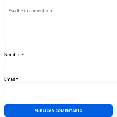
Comentario
Nombre
*
Email
*