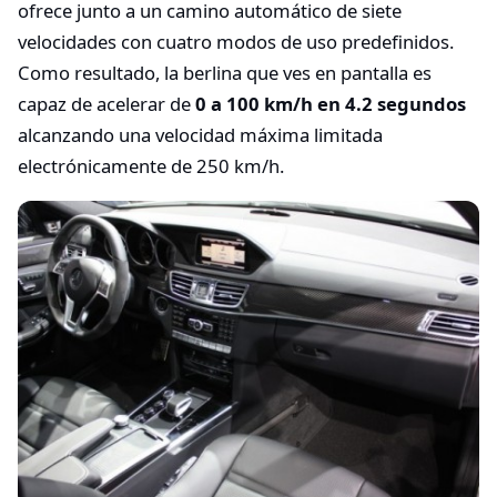
ofrece junto a un camino automático de siete
velocidades con cuatro modos de uso predefinidos.
Como resultado, la berlina que ves en pantalla es
capaz de acelerar de
0 a 100 km/h en 4.2 segundos
alcanzando una velocidad máxima limitada
electrónicamente de 250 km/h.