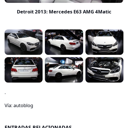
Detroit 2013: Mercedes E63 AMG 4Matic
.
Vía: autoblog
ENTRADAS RELACIONADAS