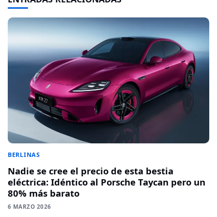
BERLINAS
Nadie se cree el precio de esta bestia
eléctrica: Idéntico al Porsche Taycan pero un
80% más barato
6 MARZO 2026