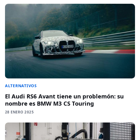
ALTERNATIVOS
El Audi RS6 Avant tiene un problemón: su
nombre es BMW M3 CS Touring
28 ENERO 2025