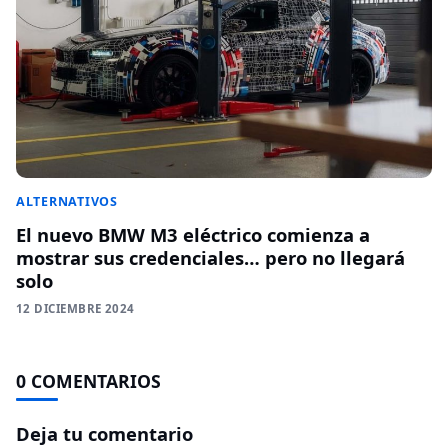
ALTERNATIVOS
El nuevo BMW M3 eléctrico comienza a
mostrar sus credenciales… pero no llegará
solo
12 DICIEMBRE 2024
0 COMENTARIOS
Deja tu comentario