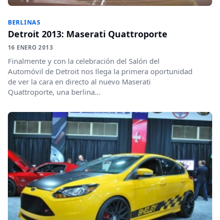
BERLINAS
Detroit 2013: Maserati Quattroporte
16 ENERO 2013
Finalmente y con la celebración del Salón del
Automóvil de Detroit nos llega la primera oportunidad
de ver la cara en directo al nuevo Maserati
Quattroporte, una berlina...