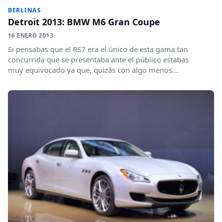
BERLINAS
Detroit 2013: BMW M6 Gran Coupe
16 ENERO 2013
Si pensabas que el RS7 era el único de esta gama tan
concurrida que se presentaba ante el público estabas
muy equivocado ya que, quizás con algo menos...