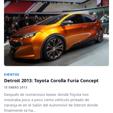
EVENTOS
Detroit 2013: Toyota Corolla Furia Concept
15 ENERO 2013
Después de numerosos teaser donde Toyota nos
mostraba poco a poco cierto vehículo pintado de
naranja es en el Salón del Automóvil de Detroit donde
finalmente se ha...