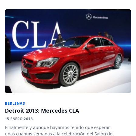
BERLINAS
Detroit 2013: Mercedes CLA
15 ENERO 2013
Finalmente y aunque hayamos tenido que esperar
unas cuantas semanas a la celebración del Salón del