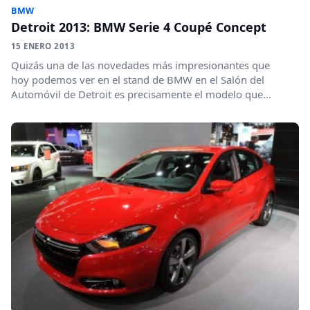
BMW
Detroit 2013: BMW Serie 4 Coupé Concept
15 ENERO 2013
Quizás una de las novedades más impresionantes que
hoy podemos ver en el stand de BMW en el Salón del
Automóvil de Detroit es precisamente el modelo que...