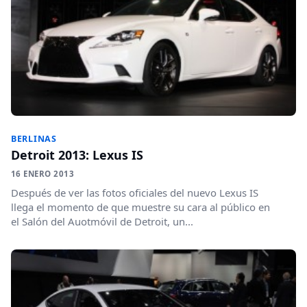
BERLINAS
Detroit 2013: Lexus IS
16 ENERO 2013
Después de ver las fotos oficiales del nuevo Lexus IS
llega el momento de que muestre su cara al público en
el Salón del Auotmóvil de Detroit, un...