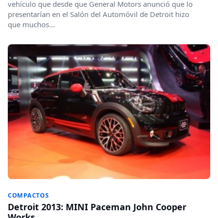
vehículo que desde que General Motors anunció que lo
presentarían en el Salón del Automóvil de Detroit hizo
que muchos...
COMPACTOS
Detroit 2013: MINI Paceman John Cooper
Works