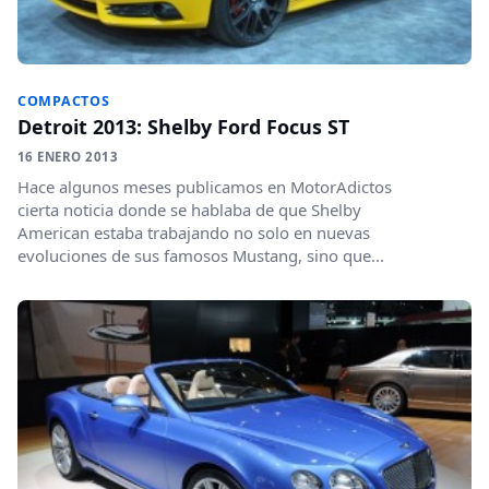
COMPACTOS
Detroit 2013: Shelby Ford Focus ST
16 ENERO 2013
Hace algunos meses publicamos en MotorAdictos
cierta noticia donde se hablaba de que Shelby
American estaba trabajando no solo en nuevas
evoluciones de sus famosos Mustang, sino que...