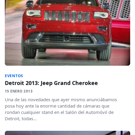
EVENTOS
Detroit 2013: Jeep Grand Cherokee
15 ENERO 2013
Una de las novedades que ayer mismo anunciábamos
posa hoy ante la enorme cantidad de cámaras que
rondan cualquier stand en el Salón del Automóvil de
Detroit, todas...