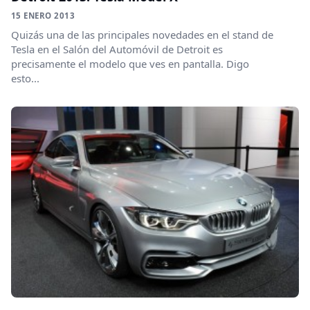
15 ENERO 2013
Quizás una de las principales novedades en el stand de
Tesla en el Salón del Automóvil de Detroit es
precisamente el modelo que ves en pantalla. Digo
esto...