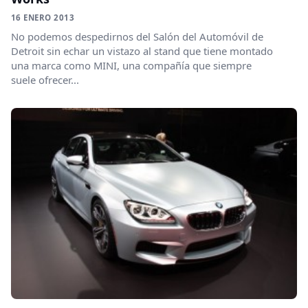
16 ENERO 2013
No podemos despedirnos del Salón del Automóvil de
Detroit sin echar un vistazo al stand que tiene montado
una marca como MINI, una compañía que siempre
suele ofrecer...