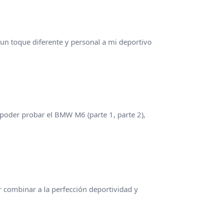
un toque diferente y personal a mi deportivo
poder probar el BMW M6 (parte 1, parte 2),
r combinar a la perfección deportividad y