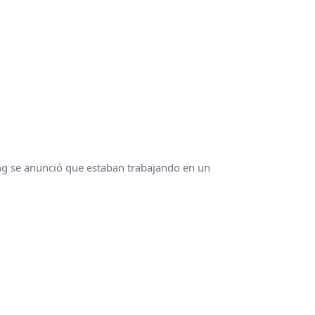
ng se anunció que estaban trabajando en un