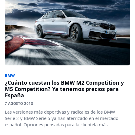
BMW
¿Cuánto cuestan los BMW M2 Competition y
M5 Competition? Ya tenemos precios para
España
7 AGOSTO 2018
Las versiones más deportivas y radicales de los BMW
Serie 2 y BMW Serie 5 ya han aterrizado en el mercado
español. Opciones pensadas para la clientela más...