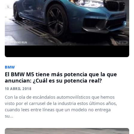
BMW
El BMW M5 tiene más potencia que la que
anuncian: ¿Cuál es su potencia real?
10 ABRIL 2018
Con la ola de escándalos automovilísticos que hemos
visto por el carrusel de la industria estos últimos años,
cuando lees entre líneas que un modelo no entrega
su...