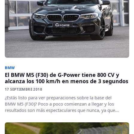
BMW
El BMW M5 (F30) de G-Power tiene 800 CV y
alcanza los 100 km/h en menos de 3 segundos
17 SEPTIEMBRE 2018
¿Estás listo para ver preparaciones sobre la base del
BMW M5 (F30)? Poco a poco comienzan a llegar y los
resultados son más espectaculares que nunca, ya que...