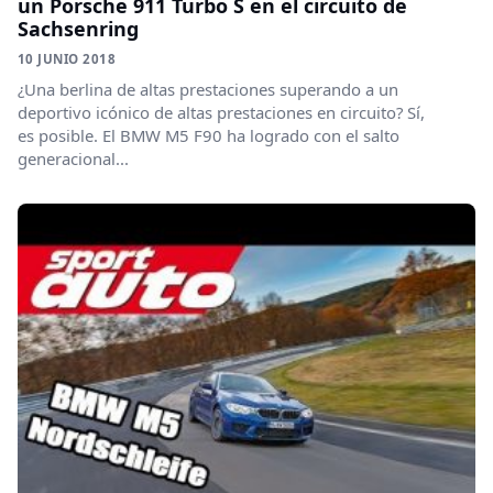
un Porsche 911 Turbo S en el circuito de
Sachsenring
10 JUNIO 2018
¿Una berlina de altas prestaciones superando a un
deportivo icónico de altas prestaciones en circuito? Sí,
es posible. El BMW M5 F90 ha logrado con el salto
generacional...