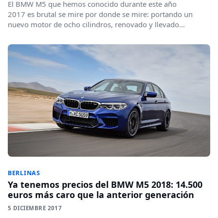
El BMW M5 que hemos conocido durante este año
2017 es brutal se mire por donde se mire: portando un
nuevo motor de ocho cilindros, renovado y llevado...
BERLINAS
Ya tenemos precios del BMW M5 2018: 14.500
euros más caro que la anterior generación
5 DICIEMBRE 2017