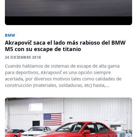
BMW
Akrapovič saca el lado más rabioso del BMW
M5 con su escape de titanio
24 DICIEMBRE 2018
Cuando hablamos de sistemas de escape de alta gama
para deportivos, Akrapovič es una opción siempre
acertada, por diversos motivos tales como calidades de
construcción (materiales, soldaduras, etc) hasta,...