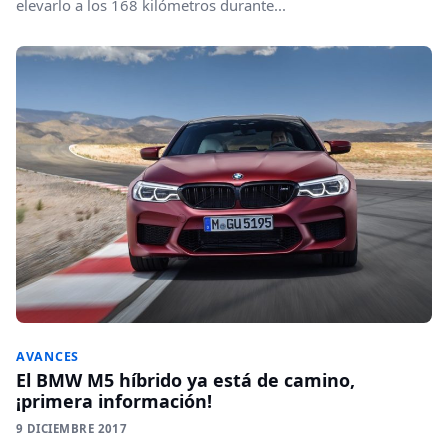
elevarlo a los 168 kilómetros durante...
AVANCES
El BMW M5 híbrido ya está de camino,
¡primera información!
9 DICIEMBRE 2017