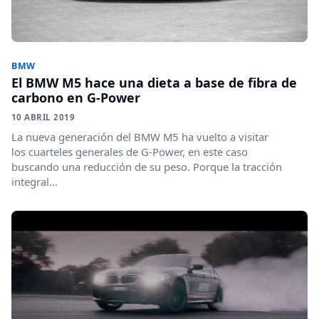
BMW
El BMW M5 hace una dieta a base de fibra de
carbono en G-Power
10 ABRIL 2019
La nueva generación del BMW M5 ha vuelto a visitar
los cuarteles generales de G-Power, en este caso
buscando una reducción de su peso. Porque la tracción
integral...