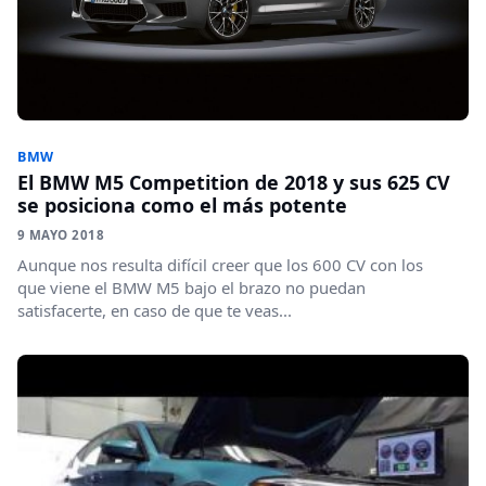
BMW
El BMW M5 Competition de 2018 y sus 625 CV
se posiciona como el más potente
9 MAYO 2018
Aunque nos resulta difícil creer que los 600 CV con los
que viene el BMW M5 bajo el brazo no puedan
satisfacerte, en caso de que te veas...