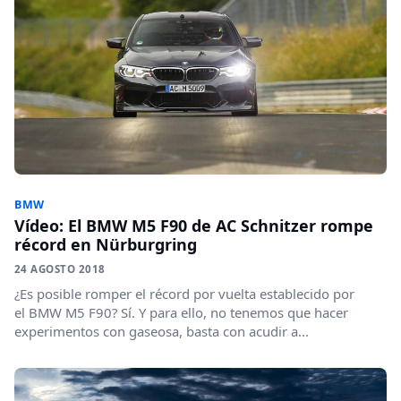
BMW
Vídeo: El BMW M5 F90 de AC Schnitzer rompe
récord en Nürburgring
24 AGOSTO 2018
¿Es posible romper el récord por vuelta establecido por
el BMW M5 F90? Sí. Y para ello, no tenemos que hacer
experimentos con gaseosa, basta con acudir a...