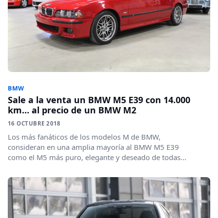
BMW
Sale a la venta un BMW M5 E39 con 14.000
km… al precio de un BMW M2
16 OCTUBRE 2018
Los más fanáticos de los modelos M de BMW,
consideran en una amplia mayoría al BMW M5 E39
como el M5 más puro, elegante y deseado de todas...