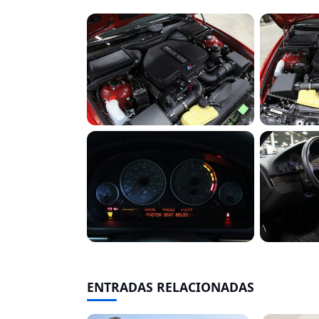
ENTRADAS RELACIONADAS