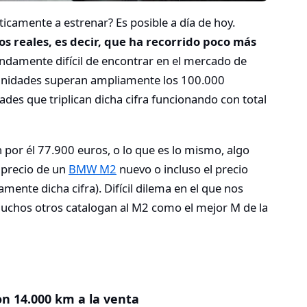
ticamente a estrenar? Es posible a día de hoy.
os reales, es decir, que ha recorrido poco más
ndamente difícil de encontrar en el mercado de
unidades superan ampliamente los 100.000
ades que triplican dicha cifra funcionando con total
 por él 77.900 euros, o lo que es lo mismo, algo
l precio de un
BMW M2
nuevo o incluso el precio
ente dicha cifra). Difícil dilema en el que nos
chos otros catalogan al M2 como el mejor M de la
n 14.000 km a la venta