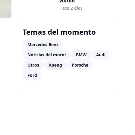
voltios
Hace 2 días
Temas del momento
Mercedes Benz
Noticias del motor
BMW
Audi
Otros
Xpeng
Porsche
Ford