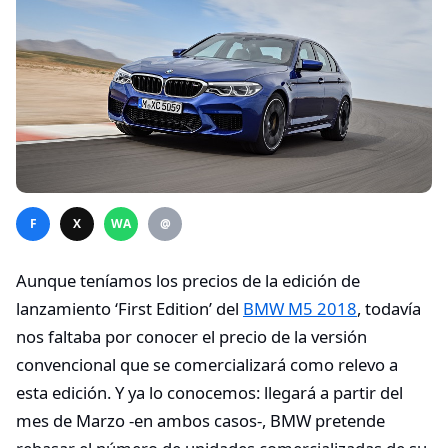
F
X
WA
@
Aunque teníamos los precios de la edición de
lanzamiento ‘First Edition’ del
BMW M5 2018
, todavía
nos faltaba por conocer el precio de la versión
convencional que se comercializará como relevo a
esta edición. Y ya lo conocemos: llegará a partir del
mes de Marzo -en ambos casos-, BMW pretende