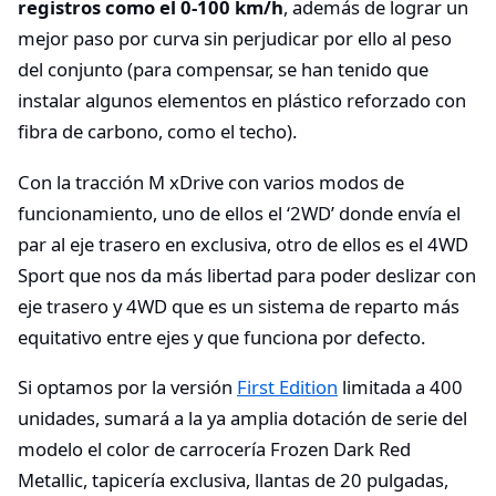
registros como el 0-100 km/h
, además de lograr un
mejor paso por curva sin perjudicar por ello al peso
del conjunto (para compensar, se han tenido que
instalar algunos elementos en plástico reforzado con
fibra de carbono, como el techo).
Con la tracción M xDrive con varios modos de
funcionamiento, uno de ellos el ‘2WD’ donde envía el
par al eje trasero en exclusiva, otro de ellos es el 4WD
Sport que nos da más libertad para poder deslizar con
eje trasero y 4WD que es un sistema de reparto más
equitativo entre ejes y que funciona por defecto.
Si optamos por la versión
First Edition
limitada a 400
unidades, sumará a la ya amplia dotación de serie del
modelo el color de carrocería Frozen Dark Red
Metallic, tapicería exclusiva, llantas de 20 pulgadas,