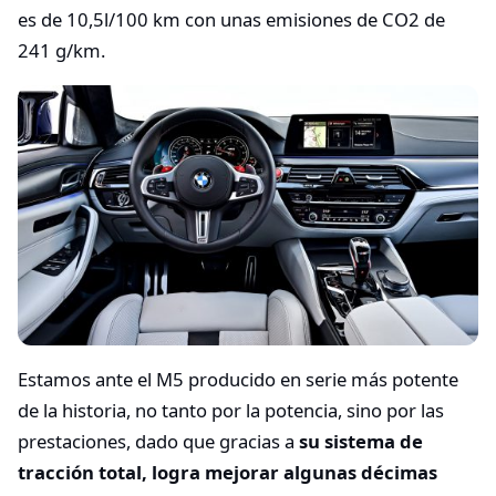
es de 10,5l/100 km con unas emisiones de CO2 de
241 g/km.
Estamos ante el M5 producido en serie más potente
de la historia, no tanto por la potencia, sino por las
prestaciones, dado que gracias a
su sistema de
tracción total, logra mejorar algunas décimas