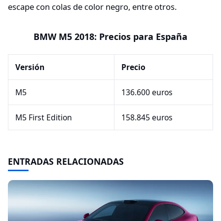
escape con colas de color negro, entre otros.
BMW M5 2018: Precios para España
Versión
Precio
M5
136.600 euros
M5 First Edition
158.845 euros
ENTRADAS RELACIONADAS