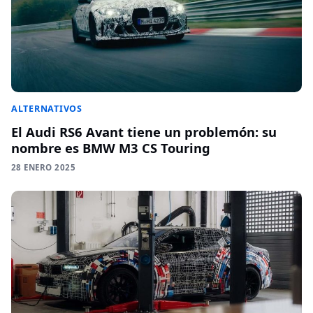
ALTERNATIVOS
El Audi RS6 Avant tiene un problemón: su
nombre es BMW M3 CS Touring
28 ENERO 2025