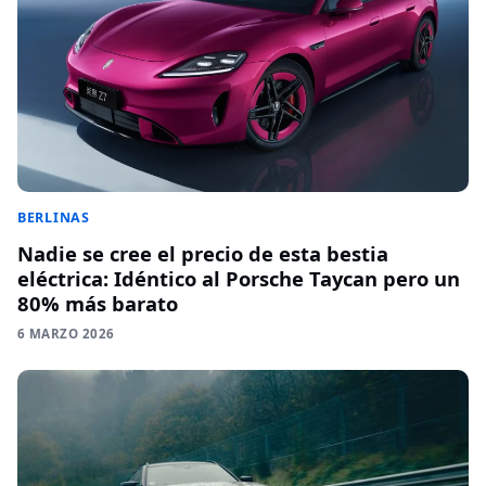
BERLINAS
Nadie se cree el precio de esta bestia
eléctrica: Idéntico al Porsche Taycan pero un
80% más barato
6 MARZO 2026