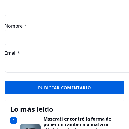
Nombre
*
Email
*
Lo más leído
Maserati encontró la forma de
1
poner un cambio manual a un