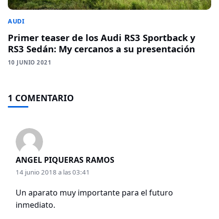
AUDI
Primer teaser de los Audi RS3 Sportback y
RS3 Sedán: My cercanos a su presentación
10 JUNIO 2021
1 COMENTARIO
ANGEL PIQUERAS RAMOS
14 junio 2018 a las 03:41
Un aparato muy importante para el futuro
inmediato.