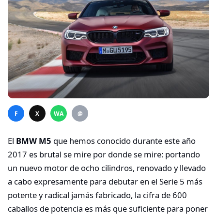
F
X
WA
@
El
BMW M5
que hemos conocido durante este año
2017 es brutal se mire por donde se mire: portando
un nuevo motor de ocho cilindros, renovado y llevado
a cabo expresamente para debutar en el Serie 5 más
potente y radical jamás fabricado, la cifra de 600
caballos de potencia es más que suficiente para poner