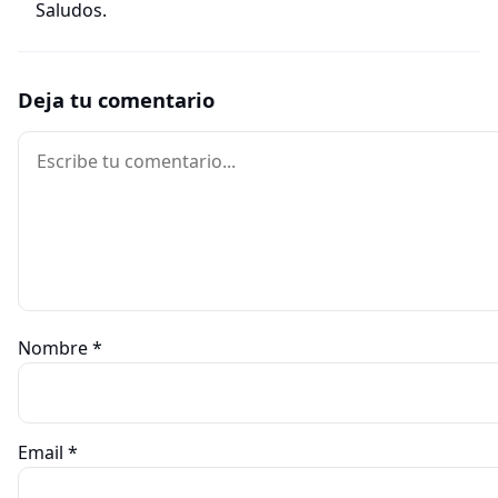
Saludos.
Deja tu comentario
Comentario
Nombre
*
Email
*