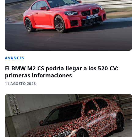
AVANCES
El BMW M2 CS podría llegar a los 520 CV:
primeras informaciones
11 AGOSTO 2023