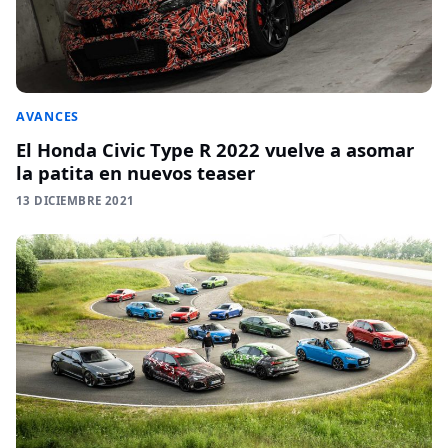
AVANCES
El Honda Civic Type R 2022 vuelve a asomar
la patita en nuevos teaser
13 DICIEMBRE 2021