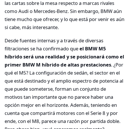
las cartas sobre la mesa respecto a marcas rivales
como Audi o Mercedes-Benz. Sin embargo, BMW aún
tiene mucho que ofrecer, y lo que está por venir es aún
si cabe, más interesante.
Desde fuentes internas y a través de diversas
filtraciones se ha confirmado que
el BMW M5
híbrido será una realidad y se posicionará como el
primer BMW M híbrido de altas prestaciones
. ¿Por
qué el M5? La configuración de sedán, el sector en el
que está destinado y el amplio espectro de potencia al
que puede someterse, forman un conjunto de
motivos tan importante que no parece haber una
opción mejor en el horizonte. Además, teniendo en
cuenta que compartirá motores con el Serie 8 y por
ende, con el M8, parece una razón por partida doble.