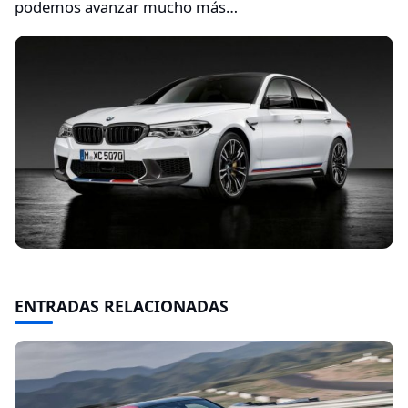
podemos avanzar mucho más…
ENTRADAS RELACIONADAS