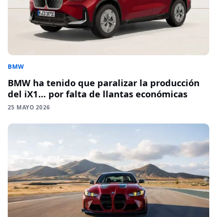
BMW
BMW ha tenido que paralizar la producción
del iX1… por falta de llantas económicas
25 MAYO 2026