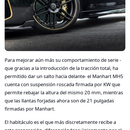
Para mejorar aún más su comportamiento de serie -
que gracias a la introducción de la tracción total, ha
permitido dar un salto hacia delante- el Manhart MH5
cuenta con suspensión roscada firmada por KW que
permite rebajar la altura del mismo 20 mm, mientras
que las llantas forjadas ahora son de 21 pulgadas
firmadas por Manhart.
El habitáculo es el que más discretamente recibe a