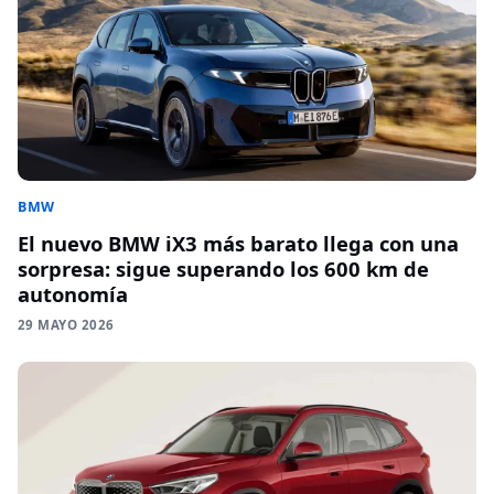
BMW
El nuevo BMW iX3 más barato llega con una
sorpresa: sigue superando los 600 km de
autonomía
29 MAYO 2026