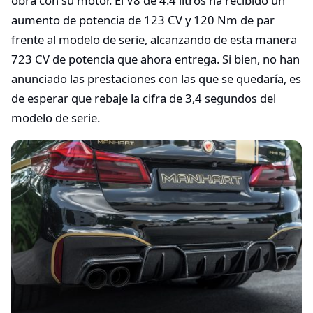
obra con su motor. El V8 de 4.4 litros ha recibido un
aumento de potencia de 123 CV y 120 Nm de par
frente al modelo de serie, alcanzando de esta manera
723 CV de potencia que ahora entrega. Si bien, no han
anunciado las prestaciones con las que se quedaría, es
de esperar que rebaje la cifra de 3,4 segundos del
modelo de serie.