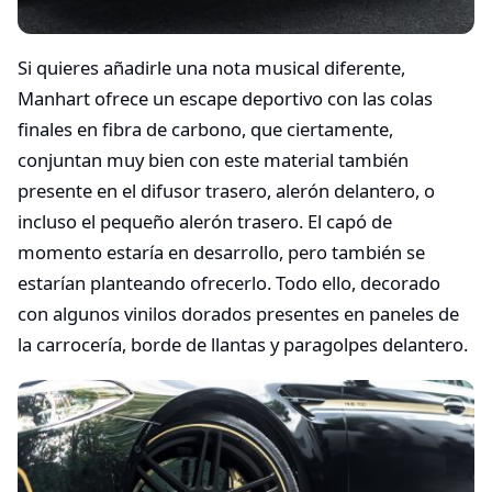
Si quieres añadirle una nota musical diferente,
Manhart ofrece un escape deportivo con las colas
finales en fibra de carbono, que ciertamente,
conjuntan muy bien con este material también
presente en el difusor trasero, alerón delantero, o
incluso el pequeño alerón trasero. El capó de
momento estaría en desarrollo, pero también se
estarían planteando ofrecerlo. Todo ello, decorado
con algunos vinilos dorados presentes en paneles de
la carrocería, borde de llantas y paragolpes delantero.