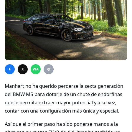
F
X
WA
@
Manhart no ha querido perderse la sexta generación
del BMW M5 para dotarle de un chute de endorfinas
que le permita extraer mayor potencial y a su vez,
contar con una configuración más única y especial.
Así que el primer paso ha sido ponerse manos a la