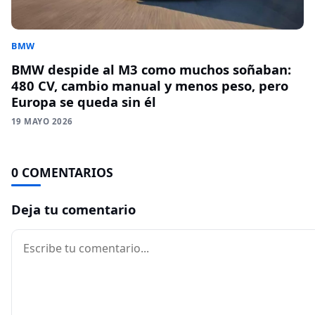
BMW
BMW despide al M3 como muchos soñaban:
480 CV, cambio manual y menos peso, pero
Europa se queda sin él
19 MAYO 2026
0 COMENTARIOS
Deja tu comentario
Comentario