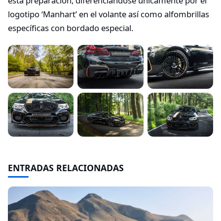
esta preparación, diferenciándose únicamente por el
logotipo ‘Manhart’ en el volante así como alfombrillas
específicas con bordado especial.
ENTRADAS RELACIONADAS