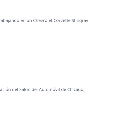
abajando en un Chevrolet Corvette Stingray
ación del Salón del Automóvil de Chicago,