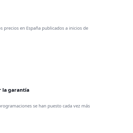
s precios en España publicados a inicios de
 la garantía
 reprogramaciones se han puesto cada vez más