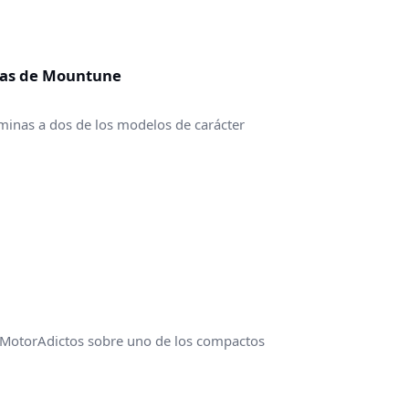
ínas de Mountune
aminas a dos de los modelos de carácter
 MotorAdictos sobre uno de los compactos