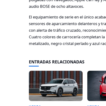
audio BOSE de ocho altavoces.
El equipamiento de serie en el único acaba
sensores de aparcamiento delanteros y tr
con alerta de tráfico cruzado, reconocimie
Cuatro colores de carrocería completan la 
metalizado, negro cristal perlado y azul ra
ENTRADAS RELACIONADAS