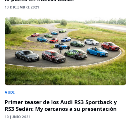
13 DICIEMBRE 2021
AUDI
Primer teaser de los Audi RS3 Sportback y
RS3 Sedán: My cercanos a su presentación
10 JUNIO 2021