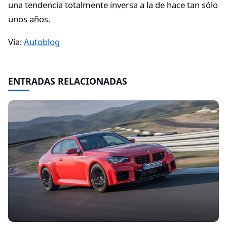
una tendencia totalmente inversa a la de hace tan sólo
unos años.
Vía:
Autoblog
ENTRADAS RELACIONADAS