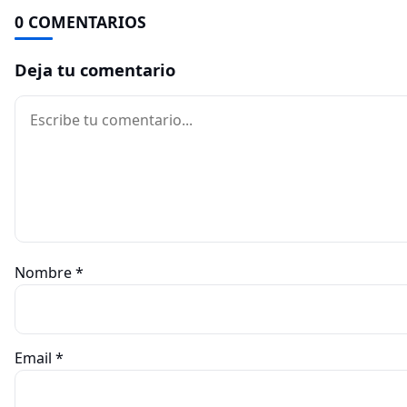
0 COMENTARIOS
Deja tu comentario
Comentario
Nombre
*
Email
*