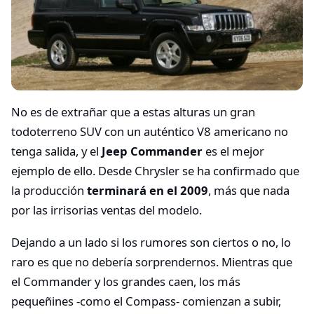
No es de extrañar que a estas alturas un gran
todoterreno SUV con un auténtico V8 americano no
tenga salida, y el
Jeep Commander
es el mejor
ejemplo de ello. Desde Chrysler se ha confirmado que
la producción
terminará en el 2009
, más que nada
por las irrisorias ventas del modelo.
Dejando a un lado si los rumores son ciertos o no, lo
raro es que no debería sorprendernos. Mientras que
el Commander y los grandes caen, los más
pequeñines -como el Compass- comienzan a subir,