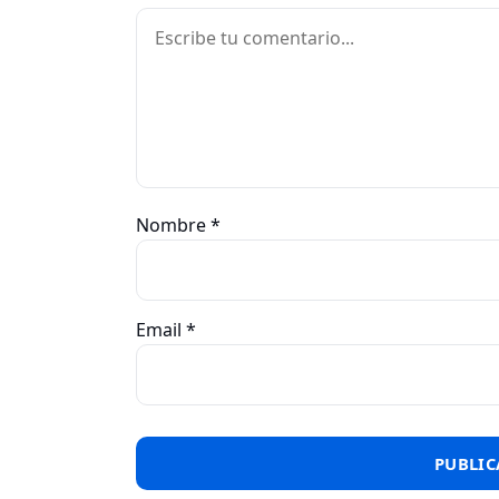
Comentario
Nombre
*
Email
*