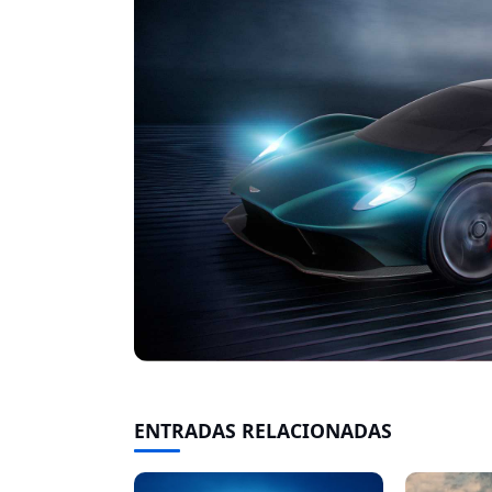
ENTRADAS RELACIONADAS