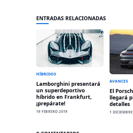
ENTRADAS RELACIONADAS
HÍBRIDOS
AVANCES
Lamborghini presentará
un superdeportivo
El Porsch
híbrido en Frankfurt,
llegará 
¡prepárate!
detalles
19 FEBRERO 2019
1 DICIEMBRE