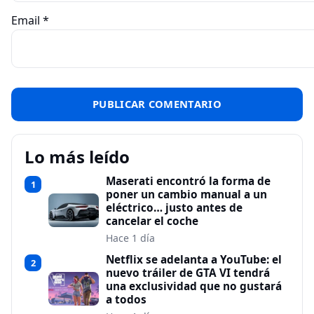
Email
*
Lo más leído
Maserati encontró la forma de
1
poner un cambio manual a un
eléctrico… justo antes de
cancelar el coche
Hace 1 día
Netflix se adelanta a YouTube: el
2
nuevo tráiler de GTA VI tendrá
una exclusividad que no gustará
a todos