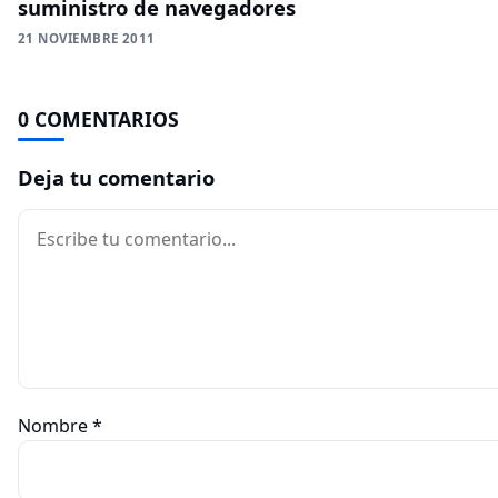
suministro de navegadores
21 NOVIEMBRE 2011
0 COMENTARIOS
Deja tu comentario
Comentario
Nombre
*