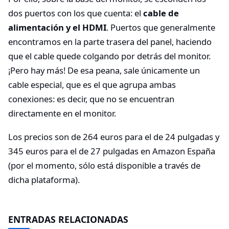
dos puertos con los que cuenta: el
cable de
alimentación y el HDMI
. Puertos que generalmente
encontramos en la parte trasera del panel, haciendo
que el cable quede colgando por detrás del monitor.
¡Pero hay más! De esa peana, sale únicamente un
cable especial, que es el que agrupa ambas
conexiones: es decir, que no se encuentran
directamente en el monitor.
Los precios son de 264 euros para el de 24 pulgadas y
345 euros para el de 27 pulgadas en Amazon España
(por el momento, sólo está disponible a través de
dicha plataforma).
ENTRADAS RELACIONADAS