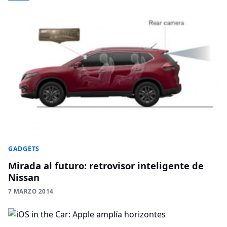
GADGETS
Mirada al futuro: retrovisor inteligente de
Nissan
7 MARZO 2014