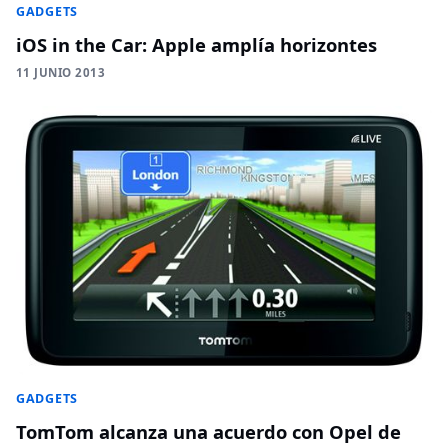
GADGETS
iOS in the Car: Apple amplía horizontes
11 JUNIO 2013
GADGETS
TomTom alcanza una acuerdo con Opel de