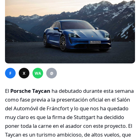
F
X
WA
@
El
Porsche Taycan
ha debutado durante esta semana
como fase previa a la presentación oficial en el Salón
del Automóvil de Fráncfort y lo que nos ha quedado
muy claro es que la firma de Stuttgart ha decidido
poner toda la carne en el asador con este proyecto. El
Taycan es un turismo ambicioso, de altos vuelos, que