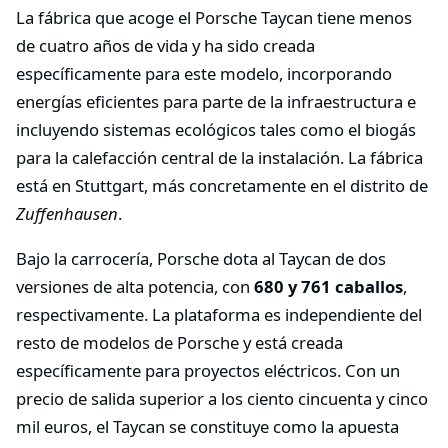
La fábrica que acoge el Porsche Taycan tiene menos
de cuatro años de vida y ha sido creada
específicamente para este modelo, incorporando
energías eficientes para parte de la infraestructura e
incluyendo sistemas ecológicos tales como el biogás
para la calefacción central de la instalación. La fábrica
está en Stuttgart, más concretamente en el distrito de
Zuffenhausen
.
Bajo la carrocería, Porsche dota al Taycan de dos
versiones de alta potencia, con
680 y 761 caballos
,
respectivamente. La plataforma es independiente del
resto de modelos de Porsche y está creada
específicamente para proyectos eléctricos. Con un
precio de salida superior a los ciento cincuenta y cinco
mil euros, el Taycan se constituye como la apuesta