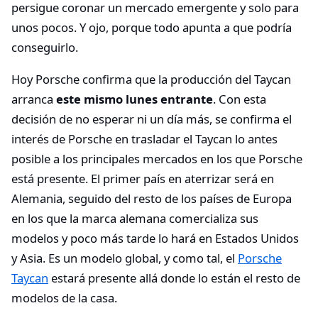
persigue coronar un mercado emergente y solo para
unos pocos. Y ojo, porque todo apunta a que podría
conseguirlo.
Hoy Porsche confirma que la producción del Taycan
arranca
este mismo lunes entrante
. Con esta
decisión de no esperar ni un día más, se confirma el
interés de Porsche en trasladar el Taycan lo antes
posible a los principales mercados en los que Porsche
está presente. El primer país en aterrizar será en
Alemania, seguido del resto de los países de Europa
en los que la marca alemana comercializa sus
modelos y poco más tarde lo hará en Estados Unidos
y Asia. Es un modelo global, y como tal, el
Porsche
Taycan
estará presente allá donde lo están el resto de
modelos de la casa.