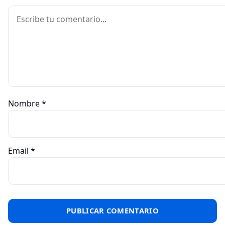
Comentario
Nombre
*
Email
*