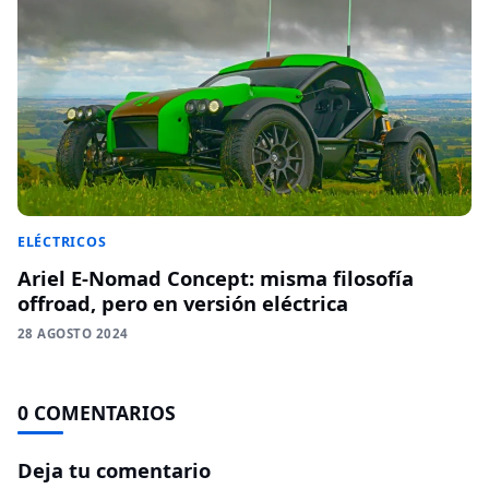
ELÉCTRICOS
Ariel E-Nomad Concept: misma filosofía
offroad, pero en versión eléctrica
28 AGOSTO 2024
0 COMENTARIOS
Deja tu comentario