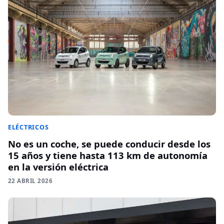
ELÉCTRICOS
No es un coche, se puede conducir desde los
15 años y tiene hasta 113 km de autonomía
en la versión eléctrica
22 ABRIL 2026