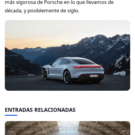
más vigorosa de Porsche en lo que llevamos de
década, y posiblemente de siglo.
ENTRADAS RELACIONADAS