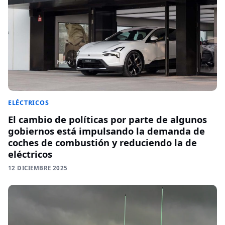
ELÉCTRICOS
El cambio de políticas por parte de algunos
gobiernos está impulsando la demanda de
coches de combustión y reduciendo la de
eléctricos
12 DICIEMBRE 2025